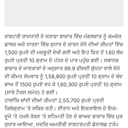
ਰਾਸ਼ਟਰੀ ਰਾਜਧਾਨੀ ਦੇ ਸਰਾਫਾ ਬਾਜ਼ਾਰ ਵਿੱਚ ਮੰਗਲਵਾਰ ਨੂੰ ਕਮਜ਼ੋਰ
ਡਾਲਰ ਅਤੇ ਧਾਰਣਾ ਵਿੱਚ ਸੁਧਾਰ ਦੇ ਕਾਰਨ ਸੋਨੇ ਦੀਆਂ ਕੀਮਤਾਂ ਵਿੱਚ
1,500 ਰੁਪਏ ਦੀ ਮਜ਼ਬੂਤੀ ਦੇਖੀ ਗਈ ਅਤੇ ਇਹ ਫਿਰ ਤੋਂ 1.60 ਲੱਖ
ਰੁਪਏ ਪ੍ਰਤੀ 10 ਗ੍ਰਾਮ ਦੇ ਪੱਧਰ ਦੇ ਪਾਰ ਪਹੁੰਚ ਗਈ। ਸਥਾਨਕ
ਬਾਜ਼ਾਰ ਦੇ ਜਾਣਕਾਰਾਂ ਦੇ ਅਨੁਸਾਰ 99.9 ਫੀਸਦੀ ਸ਼ੁੱਧਤਾ ਵਾਲੇ ਸੋਨੇ
ਦੀ ਕੀਮਤ ਸੋਮਵਾਰ ਨੂੰ 1,58,800 ਰੁਪਏ ਪ੍ਰਤੀ 10 ਗ੍ਰਾਮ ਦੇ ਬੰਦ
ਭਾਅ ਤੋਂ 1500 ਰੁਪਏ ਵਧ ਕੇ 1,60,300 ਰੁਪਏ ਪ੍ਰਤੀ 10 ਗ੍ਰਾਮ
(ਸਾਰੇ ਟੈਕਸ ਸਮੇਤ) ਹੋ ਗਈ।
ਹਾਲਾਂਕਿ ਚਾਂਦੀ ਦੀਆਂ ਕੀਮਤਾਂ 2,55,700 ਰੁਪਏ ਪ੍ਰਤੀ
ਕਿਲੋਗ੍ਰਾਮ 'ਤੇ ਸਥਿਰ ਰਹੀ। ਈਰਾਨ ਅਤੇ ਇਜ਼ਰਾਇਲ ਦੇ ਇਕ-
ਦੂਜੇ 'ਤੇ ਹਮਲੇ ਰੋਕਣ 'ਤੇ ਸਹਿਮਤੀ ਹੋਣ ਦੇ ਬਾਅਦ ਬਾਜ਼ਾਰ ਵਿੱਚ ਮੁੜ
ਸੁਧਾਰ ਆਇਆ, ਜਦਕਿ ਅਮਰੀਕੀ ਰਾਸ਼ਟਰਪਤੀ ਡੋਨਾਲਡ ਟਰੰਪ