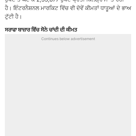
ਹੈ। ਇੰਟਰਨੈਸ਼ਨਲ ਮਾਰਕਿਟ ਵਿੱਚ ਵੀ ਦੋਵੇਂ ਕੀਮਤਾਂ ਧਾਤੂਆਂ ਦੇ ਭਾਅ
ਟੁੱਟੀ ਹੈ।
ਸਰਾਫਾ ਬਾਜ਼ਾਰ ਵਿੱਚ ਸੋਨੇ ਚਾਂਦੀ ਦੀ ਕੀਮਤ
Continues below advertisement