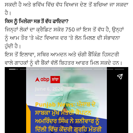
ਸਕਦੀ ਹੈ ਅਤੇ ਭਵਿੱਖ ਵਿੱਚ ਵੱਧ ਵਿਆਜ ਦੇਣ ਤੋਂ ਬਚਿਆ ਜਾ ਸਕਦਾ
ਹੈ।
ਕਿਸ ਨੂੰ ਮਿਲੇਗਾ ਸਭ ਤੋਂ ਵੱਧ ਫਾਇਦਾ?
ਜਿਨ੍ਹਾਂ ਲੋਕਾਂ ਦਾ ਕ੍ਰੈਡਿਟ ਸਕੋਰ 750 ਜਾਂ ਇਸ ਤੋਂ ਵੱਧ ਹੈ, ਉਨ੍ਹਾਂ
ਨੂੰ ਆਮ ਤੌਰ 'ਤੇ ਘੱਟ ਵਿਆਜ ਦਰ 'ਤੇ ਲੋਨ ਮਿਲਣ ਦੀ ਸੰਭਾਵਨਾ
ਹੁੰਦੀ ਹੈ।
ਇਸ ਤੋਂ ਇਲਾਵਾ, ਸਥਿਰ ਆਮਦਨ ਅਤੇ ਚੰਗੀ ਬੈਂਕਿੰਗ ਹਿਸਟਰੀ
ਵਾਲੇ ਗਾਹਕਾਂ ਨੂੰ ਵੀ ਬੈਂਕਾਂ ਵੱਲੋਂ ਬਿਹਤਰ ਆਫਰ ਮਿਲ ਸਕਦੇ ਹਨ।