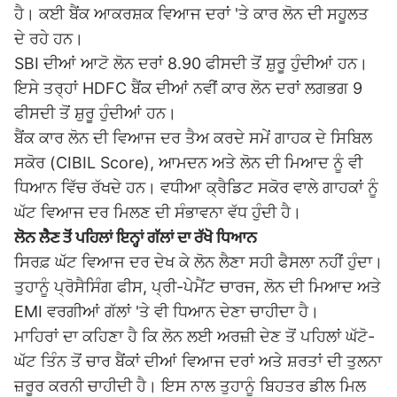
ਹੈ। ਕਈ ਬੈਂਕ ਆਕਰਸ਼ਕ ਵਿਆਜ ਦਰਾਂ 'ਤੇ ਕਾਰ ਲੋਨ ਦੀ ਸਹੂਲਤ
ਦੇ ਰਹੇ ਹਨ।
SBI ਦੀਆਂ ਆਟੋ ਲੋਨ ਦਰਾਂ 8.90 ਫੀਸਦੀ ਤੋਂ ਸ਼ੁਰੂ ਹੁੰਦੀਆਂ ਹਨ।
ਇਸੇ ਤਰ੍ਹਾਂ HDFC ਬੈਂਕ ਦੀਆਂ ਨਵੀਂ ਕਾਰ ਲੋਨ ਦਰਾਂ ਲਗਭਗ 9
ਫੀਸਦੀ ਤੋਂ ਸ਼ੁਰੂ ਹੁੰਦੀਆਂ ਹਨ।
ਬੈਂਕ ਕਾਰ ਲੋਨ ਦੀ ਵਿਆਜ ਦਰ ਤੈਅ ਕਰਦੇ ਸਮੇਂ ਗਾਹਕ ਦੇ ਸਿਬਿਲ
ਸਕੋਰ (CIBIL Score), ਆਮਦਨ ਅਤੇ ਲੋਨ ਦੀ ਮਿਆਦ ਨੂੰ ਵੀ
ਧਿਆਨ ਵਿੱਚ ਰੱਖਦੇ ਹਨ। ਵਧੀਆ ਕ੍ਰੈਡਿਟ ਸਕੋਰ ਵਾਲੇ ਗਾਹਕਾਂ ਨੂੰ
ਘੱਟ ਵਿਆਜ ਦਰ ਮਿਲਣ ਦੀ ਸੰਭਾਵਨਾ ਵੱਧ ਹੁੰਦੀ ਹੈ।
ਲੋਨ ਲੈਣ ਤੋਂ ਪਹਿਲਾਂ ਇਨ੍ਹਾਂ ਗੱਲਾਂ ਦਾ ਰੱਖੋ ਧਿਆਨ
ਸਿਰਫ਼ ਘੱਟ ਵਿਆਜ ਦਰ ਦੇਖ ਕੇ ਲੋਨ ਲੈਣਾ ਸਹੀ ਫੈਸਲਾ ਨਹੀਂ ਹੁੰਦਾ।
ਤੁਹਾਨੂੰ ਪ੍ਰੋਸੈਸਿੰਗ ਫੀਸ, ਪ੍ਰੀ-ਪੇਮੈਂਟ ਚਾਰਜ, ਲੋਨ ਦੀ ਮਿਆਦ ਅਤੇ
EMI ਵਰਗੀਆਂ ਗੱਲਾਂ 'ਤੇ ਵੀ ਧਿਆਨ ਦੇਣਾ ਚਾਹੀਦਾ ਹੈ।
ਮਾਹਿਰਾਂ ਦਾ ਕਹਿਣਾ ਹੈ ਕਿ ਲੋਨ ਲਈ ਅਰਜ਼ੀ ਦੇਣ ਤੋਂ ਪਹਿਲਾਂ ਘੱਟੋ-
ਘੱਟ ਤਿੰਨ ਤੋਂ ਚਾਰ ਬੈਂਕਾਂ ਦੀਆਂ ਵਿਆਜ ਦਰਾਂ ਅਤੇ ਸ਼ਰਤਾਂ ਦੀ ਤੁਲਨਾ
ਜ਼ਰੂਰ ਕਰਨੀ ਚਾਹੀਦੀ ਹੈ। ਇਸ ਨਾਲ ਤੁਹਾਨੂੰ ਬਿਹਤਰ ਡੀਲ ਮਿਲ