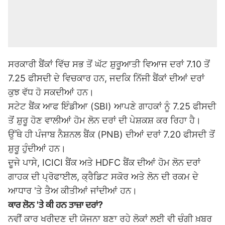
ਸਰਕਾਰੀ ਬੈਂਕਾਂ ਵਿੱਚ ਸਭ ਤੋਂ ਘੱਟ ਸ਼ੁਰੂਆਤੀ ਵਿਆਜ ਦਰਾਂ 7.10 ਤੋਂ
7.25 ਫੀਸਦੀ ਦੇ ਵਿਚਕਾਰ ਹਨ, ਜਦਕਿ ਨਿੱਜੀ ਬੈਂਕਾਂ ਦੀਆਂ ਦਰਾਂ
ਕੁਝ ਵੱਧ ਹੋ ਸਕਦੀਆਂ ਹਨ।
ਸਟੇਟ ਬੈਂਕ ਆਫ ਇੰਡੀਆ (SBI) ਆਪਣੇ ਗਾਹਕਾਂ ਨੂੰ 7.25 ਫੀਸਦੀ
ਤੋਂ ਸ਼ੁਰੂ ਹੋਣ ਵਾਲੀਆਂ ਹੋਮ ਲੋਨ ਦਰਾਂ ਦੀ ਪੇਸ਼ਕਸ਼ ਕਰ ਰਿਹਾ ਹੈ।
ਉੱਥੇ ਹੀ ਪੰਜਾਬ ਨੈਸ਼ਨਲ ਬੈਂਕ (PNB) ਦੀਆਂ ਦਰਾਂ 7.20 ਫੀਸਦੀ ਤੋਂ
ਸ਼ੁਰੂ ਹੁੰਦੀਆਂ ਹਨ।
ਦੂਜੇ ਪਾਸੇ, ICICI ਬੈਂਕ ਅਤੇ HDFC ਬੈਂਕ ਦੀਆਂ ਹੋਮ ਲੋਨ ਦਰਾਂ
ਗਾਹਕ ਦੀ ਪ੍ਰੋਫਾਈਲ, ਕ੍ਰੈਡਿਟ ਸਕੋਰ ਅਤੇ ਲੋਨ ਦੀ ਰਕਮ ਦੇ
ਆਧਾਰ 'ਤੇ ਤੈਅ ਕੀਤੀਆਂ ਜਾਂਦੀਆਂ ਹਨ।
ਕਾਰ ਲੋਨ 'ਤੇ ਕੀ ਹਨ ਤਾਜ਼ਾ ਦਰਾਂ?
ਨਵੀਂ ਕਾਰ ਖਰੀਦਣ ਦੀ ਯੋਜਨਾ ਬਣਾ ਰਹੇ ਲੋਕਾਂ ਲਈ ਵੀ ਚੰਗੀ ਖ਼ਬਰ