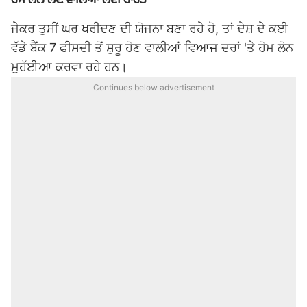
ਜੇਕਰ ਤੁਸੀਂ ਘਰ ਖਰੀਦਣ ਦੀ ਯੋਜਨਾ ਬਣਾ ਰਹੇ ਹੋ, ਤਾਂ ਦੇਸ਼ ਦੇ ਕਈ
ਵੱਡੇ ਬੈਂਕ 7 ਫੀਸਦੀ ਤੋਂ ਸ਼ੁਰੂ ਹੋਣ ਵਾਲੀਆਂ ਵਿਆਜ ਦਰਾਂ 'ਤੇ ਹੋਮ ਲੋਨ
ਮੁਹੱਈਆ ਕਰਵਾ ਰਹੇ ਹਨ।
Continues below advertisement