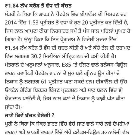
₹1.84 ਲੱਖ ਕਰੋੜ ਤੋਂ ਵੱਧ ਦੀ ਬੱਚਤ
ਮੰਤਰੀ ਨੇ ਕਿਹਾ ਕਿ ਭਾਰਤ ਨੇ ਪੈਟਰੋਲ ਵਿੱਚ ਈਥਾਨੌਲ ਦੀ ਮਿਸ਼ਰਣ ਦਰ
2014 ਵਿੱਚ 1.53 ਪ੍ਰਤੀਸ਼ਤ ਤੋਂ ਵਧਾ ਕੇ ਹੁਣ 20 ਪ੍ਰਤੀਸ਼ਤ ਕਰ ਦਿੱਤੀ ਹੈ,
ਜਿਸ ਨਾਲ ਆਪਣਾ ਟੀਚਾ ਨਿਰਧਾਰਤ ਸਮੇਂ ਤੋਂ ਪੰਜ ਸਾਲ ਪਹਿਲਾਂ ਪ੍ਰਾਪਤ ਹੋ
ਗਿਆ ਹੈ। ਉਨ੍ਹਾਂ ਕਿਹਾ ਕਿ ਇਸ ਪ੍ਰੋਗਰਾਮ ਨੇ ਵਿਦੇਸ਼ੀ ਮੁਦਰਾ ਵਿੱਚ
₹1.84 ਲੱਖ ਕਰੋੜ ਤੋਂ ਵੱਧ ਦੀ ਬਚਤ ਕੀਤੀ ਹੈ ਅਤੇ ਕੱਚੇ ਤੇਲ ਦੀ ਦਰਾਮਦ
ਵਿੱਚ ਲਗਭਗ 30.2 ਮਿਲੀਅਨ ਮੀਟ੍ਰਿਕ ਟਨ ਦੀ ਕਮੀ ਕੀਤੀ ਹੈ।
ਮੰਤਰਾਲੇ ਦੇ ਅਨੁਮਾਨਾਂ ਅਨੁਸਾਰ, E85 'ਤੇ ਚੱਲਣ ਵਾਲੇ ਫਲੈਕਸ-ਫਿਊਲ
ਵਾਹਨ ਰਵਾਇਤੀ ਪੈਟਰੋਲ ਵਾਹਨਾਂ ਦੇ ਮੁਕਾਬਲੇ ਗ੍ਰੀਨਹਾਊਸ ਗੈਸਾਂ ਦੇ
ਨਿਕਾਸ ਨੂੰ ਲਗਭਗ 61 ਪ੍ਰਤੀਸ਼ਤ ਘਟਾ ਸਕਦੇ ਹਨ। ਈਥਾਨੌਲ ਦੀ ਉੱਚ
ਓਕਟੇਨ ਰੇਟਿੰਗ ਬਿਹਤਰ ਇੰਜਣ ਪ੍ਰਦਰਸ਼ਨ ਅਤੇ ਸਾਫ਼ ਬਲਨ ਵਿੱਚ ਵੀ
ਯੋਗਦਾਨ ਪਾਉਂਦੀ ਹੈ, ਜਿਸ ਨਾਲ ਕਣਾਂ ਦੇ ਨਿਕਾਸ ਨੂੰ ਕਾਫ਼ੀ ਘੱਟ ਕੀਤਾ
ਜਾਂਦਾ ਹੈ।-
ਜਾਣੋ ਕਿਵੇਂ ਬੱਚਤ ਹੋਏਗੀ ?
ਪੁਰੀ ਨੇ ਕਿਹਾ ਕਿ ਜੇਕਰ ਭਾਰਤ ਵਿੱਚ ਵੇਚੇ ਜਾਣ ਵਾਲੇ ਸਾਰੇ ਨਵੇਂ ਦੋਪਹੀਆ
ਵਾਹਨਾਂ ਅਤੇ ਯਾਤਰੀ ਵਾਹਨਾਂ ਵਿੱਚੋਂ ਅੱਧੇ ਫਲੈਕਸ-ਫਿਊਲ ਤਕਨਾਲੋਜੀ ਵੱਲ