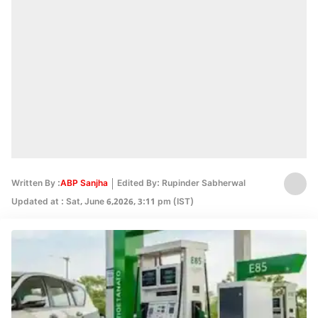
Written By :
ABP Sanjha
Edited By: Rupinder Sabherwal
Updated at : Sat, June 6,2026, 3:11 pm (IST)