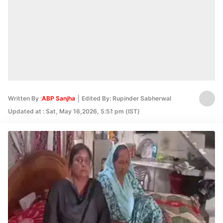
Written By :
ABP Sanjha
Edited By: Rupinder Sabherwal
Updated at : Sat, May 16,2026, 5:51 pm (IST)