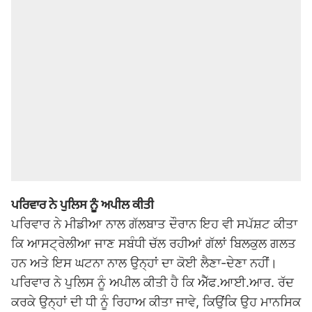
ਪਰਿਵਾਰ ਨੇ ਪੁਲਿਸ ਨੂੰ ਅਪੀਲ ਕੀਤੀ
ਪਰਿਵਾਰ ਨੇ ਮੀਡੀਆ ਨਾਲ ਗੱਲਬਾਤ ਦੌਰਾਨ ਇਹ ਵੀ ਸਪੱਸ਼ਟ ਕੀਤਾ
ਕਿ ਆਸਟ੍ਰੇਲੀਆ ਜਾਣ ਸਬੰਧੀ ਚੱਲ ਰਹੀਆਂ ਗੱਲਾਂ ਬਿਲਕੁਲ ਗਲਤ
ਹਨ ਅਤੇ ਇਸ ਘਟਨਾ ਨਾਲ ਉਨ੍ਹਾਂ ਦਾ ਕੋਈ ਲੈਣਾ-ਦੇਣਾ ਨਹੀਂ।
ਪਰਿਵਾਰ ਨੇ ਪੁਲਿਸ ਨੂੰ ਅਪੀਲ ਕੀਤੀ ਹੈ ਕਿ ਐੱਫ.ਆਈ.ਆਰ. ਰੱਦ
ਕਰਕੇ ਉਨ੍ਹਾਂ ਦੀ ਧੀ ਨੂੰ ਰਿਹਾਅ ਕੀਤਾ ਜਾਵੇ, ਕਿਉਂਕਿ ਉਹ ਮਾਨਸਿਕ