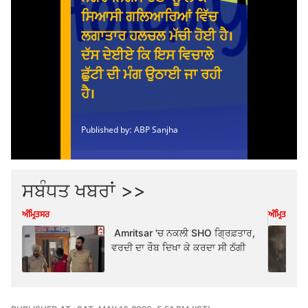
ਸਬੰਧਤ ਖਬਰਾਂ >>
ਅੰਮ੍ਰਿਤਸਰ
ਅੰਮ੍ਰਿਤਸਰ
Amritsar 'ਚ ਨਕਲੀ SHO ਗ੍ਰਿਫ਼ਤਾਰ,
ਵਰਦੀ ਦਾ ਰੌਬ ਦਿਖਾ ਕੇ ਕਰਦਾ ਸੀ ਠੱਗੀ