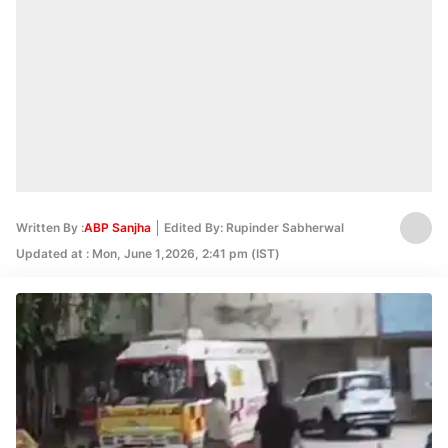
Written By :
ABP Sanjha
Edited By: Rupinder Sabherwal
Updated at : Mon, June 1,2026, 2:41 pm (IST)