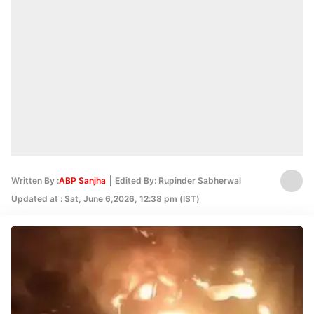
Written By :
ABP Sanjha
Edited By: Rupinder Sabherwal
Updated at : Sat, June 6,2026, 12:38 pm (IST)