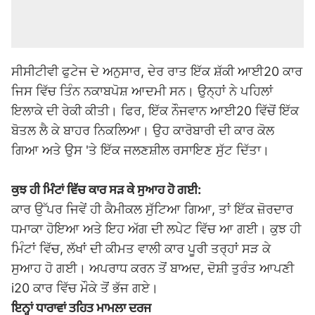
ਸੀਸੀਟੀਵੀ ਫੁਟੇਜ ਦੇ ਅਨੁਸਾਰ, ਦੇਰ ਰਾਤ ਇੱਕ ਸ਼ੱਕੀ ਆਈ20 ਕਾਰ
ਜਿਸ ਵਿੱਚ ਤਿੰਨ ਨਕਾਬਪੋਸ਼ ਆਦਮੀ ਸਨ। ਉਨ੍ਹਾਂ ਨੇ ਪਹਿਲਾਂ
ਇਲਾਕੇ ਦੀ ਰੇਕੀ ਕੀਤੀ। ਫਿਰ, ਇੱਕ ਨੌਜਵਾਨ ਆਈ20 ਵਿੱਚੋਂ ਇੱਕ
ਬੋਤਲ ਲੈ ਕੇ ਬਾਹਰ ਨਿਕਲਿਆ। ਉਹ ਕਾਰੋਬਾਰੀ ਦੀ ਕਾਰ ਕੋਲ
ਗਿਆ ਅਤੇ ਉਸ 'ਤੇ ਇੱਕ ਜਲਣਸ਼ੀਲ ਰਸਾਇਣ ਸੁੱਟ ਦਿੱਤਾ।
ਕੁਝ ਹੀ ਮਿੰਟਾਂ ਵਿੱਚ ਕਾਰ ਸੜ ਕੇ ਸੁਆਹ ਹੋ ਗਈ:
ਕਾਰ ਉੱਪਰ ਜਿਵੇਂ ਹੀ ਕੈਮੀਕਲ ਸੁੱਟਿਆ ਗਿਆ, ਤਾਂ ਇੱਕ ਜ਼ੋਰਦਾਰ
ਧਮਾਕਾ ਹੋਇਆ ਅਤੇ ਇਹ ਅੱਗ ਦੀ ਲਪੇਟ ਵਿੱਚ ਆ ਗਈ। ਕੁਝ ਹੀ
ਮਿੰਟਾਂ ਵਿੱਚ, ਲੱਖਾਂ ਦੀ ਕੀਮਤ ਵਾਲੀ ਕਾਰ ਪੂਰੀ ਤਰ੍ਹਾਂ ਸੜ ਕੇ
ਸੁਆਹ ਹੋ ਗਈ। ਅਪਰਾਧ ਕਰਨ ਤੋਂ ਬਾਅਦ, ਦੋਸ਼ੀ ਤੁਰੰਤ ਆਪਣੀ
i20 ਕਾਰ ਵਿੱਚ ਮੌਕੇ ਤੋਂ ਭੱਜ ਗਏ।
ਇਨ੍ਹਾਂ ਧਾਰਾਵਾਂ ਤਹਿਤ ਮਾਮਲਾ ਦਰਜ