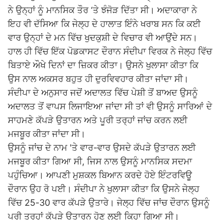
ਨੇ ਉਨ੍ਹਾਂ ਨੂੰ ਮਾਨਸਿਕ ਤੌਰ ‘ਤੇ ਝੰਜੋੜ ਦਿੱਤਾ ਸੀ। ਅਦਾਕਾਰਾ ਨੇ
ਇਹ ਵੀ ਦੱਸਿਆ ਕਿ ਜੇਲ੍ਹ ਦੇ ਹਾਲਾਤ ਇੰਨੇ ਖਰਾਬ ਸਨ ਕਿ ਕਈ
ਵਾਰ ਉਨ੍ਹਾਂ ਦੇ ਮਨ ਵਿੱਚ ਖੁਦਕੁਸ਼ੀ ਦੇ ਵਿਚਾਰ ਵੀ ਆਉਂਦੇ ਸਨ।
ਹਾਲ ਹੀ ਵਿੱਚ ਇੱਕ ਪੋਡਕਾਸਟ ਦੌਰਾਨ ਸੰਦੀਪਾ ਵਿਰਕ ਨੇ ਜੇਲ੍ਹ ਵਿੱਚ
ਬਿਤਾਏ ਔਖੇ ਦਿਨਾਂ ਦਾ ਜ਼ਿਕਰ ਕੀਤਾ। ਉਸਨੇ ਖੁਲਾਸਾ ਕੀਤਾ ਕਿ
ਉਸ ਨਾਲ ਅਕਸਰ ਬਹੁਤ ਹੀ ਦੁਰਵਿਵਹਾਰ ਕੀਤਾ ਜਾਂਦਾ ਸੀ।
ਸੰਦੀਪਾ ਦੇ ਅਨੁਸਾਰ ਜਦੋਂ ਅਦਾਲਤ ਵਿੱਚ ਪੇਸ਼ੀ ਤੋਂ ਬਾਅਦ ਉਸਨੂੰ
ਅਦਾਲਤ ਤੋਂ ਵਾਪਸ ਲਿਜਾਇਆ ਜਾਂਦਾ ਸੀ ਤਾਂ ਵੀ ਉਸਨੂੰ ਸਾਰਿਆਂ ਦੇ
ਸਾਹਮਣੇ ਕੱਪੜੇ ਉਤਾਰਨ ਅਤੇ ਪੂਰੀ ਤਰ੍ਹਾਂ ਜਾਂਚ ਕਰਨ ਲਈ
ਮਜਬੂਰ ਕੀਤਾ ਜਾਂਦਾ ਸੀ।
ਉਸਨੂੰ ਜਾਂਚ ਦੇ ਨਾਮ 'ਤੇ ਵਾਰ-ਵਾਰ ਉਸਦੇ ਕੱਪੜੇ ਉਤਾਰਨ ਲਈ
ਮਜਬੂਰ ਕੀਤਾ ਗਿਆ ਸੀ, ਜਿਸ ਨਾਲ ਉਸਨੂੰ ਮਾਨਸਿਕ ਸਦਮਾ
ਪਹੁੰਚਿਆ। ਆਪਣੀ ਮੁਸ਼ਕਲ ਬਿਆਨ ਕਰਦੇ ਹੋਏ ਇੰਟਰਵਿਊ
ਦੌਰਾਨ ਉਹ ਰੋ ਪਈ। ਸੰਦੀਪਾ ਨੇ ਖੁਲਾਸਾ ਕੀਤਾ ਕਿ ਉਸਨੇ ਜੇਲ੍ਹ
ਵਿੱਚ 25-30 ਵਾਰ ਕੱਪੜੇ ਉਤਾਰੇ। ਜੇਲ੍ਹ ਵਿੱਚ ਜਾਂਚ ਦੌਰਾਨ ਉਸਨੂੰ
ਪੂਰੀ ਤਰ੍ਹਾਂ ਕੱਪੜੇ ਉਤਾਰਨ ਹੋਣ ਲਈ ਕਿਹਾ ਗਿਆ ਸੀ।