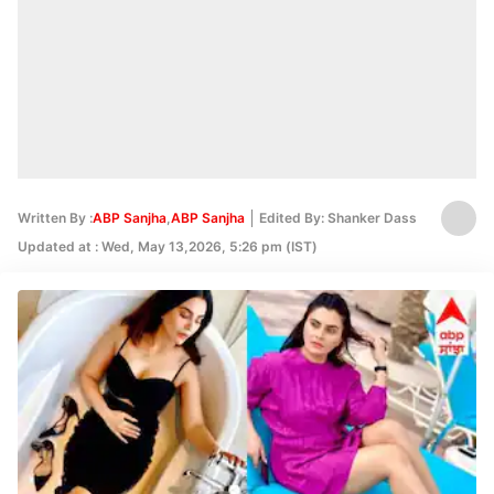
Written By :
ABP Sanjha
,
ABP Sanjha
Edited By: Shanker Dass
Updated at : Wed, May 13,2026, 5:26 pm (IST)