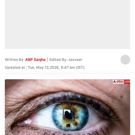
Written By :
ABP Sanjha
Edited By: Jasveer
Updated at : Tue, May 12,2026, 6:47 am (IST)