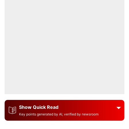
Show Quick Read
Key points generated by AI, verified by newsroom