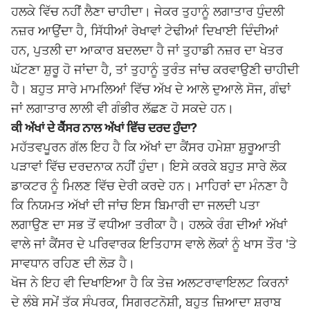
ਹਲਕੇ ਵਿੱਚ ਨਹੀਂ ਲੈਣਾ ਚਾਹੀਦਾ। ਜੇਕਰ ਤੁਹਾਨੂੰ ਲਗਾਤਾਰ ਧੁੰਦਲੀ
ਨਜ਼ਰ ਆਉਂਦਾ ਹੈ, ਸਿੱਧੀਆਂ ਰੇਖਾਵਾਂ ਟੇਢੀਆਂ ਦਿਖਾਈ ਦਿੰਦੀਆਂ
ਹਨ, ਪੁਤਲੀ ਦਾ ਆਕਾਰ ਬਦਲਦਾ ਹੈ ਜਾਂ ਤੁਹਾਡੀ ਨਜ਼ਰ ਦਾ ਖੇਤਰ
ਘੱਟਣਾ ਸ਼ੁਰੂ ਹੋ ਜਾਂਦਾ ਹੈ, ਤਾਂ ਤੁਹਾਨੂੰ ਤੁਰੰਤ ਜਾਂਚ ਕਰਵਾਉਣੀ ਚਾਹੀਦੀ
ਹੈ। ਬਹੁਤ ਸਾਰੇ ਮਾਮਲਿਆਂ ਵਿੱਚ ਅੱਖ ਦੇ ਆਲੇ ਦੁਆਲੇ ਸੋਜ, ਗੰਢਾਂ
ਜਾਂ ਲਗਾਤਾਰ ਲਾਲੀ ਵੀ ਗੰਭੀਰ ਲੱਛਣ ਹੋ ਸਕਦੇ ਹਨ।
ਕੀ ਅੱਖਾਂ ਦੇ ਕੈਂਸਰ ਨਾਲ ਅੱਖਾਂ ਵਿੱਚ ਦਰਦ ਹੁੰਦਾ?
ਮਹੱਤਵਪੂਰਨ ਗੱਲ ਇਹ ਹੈ ਕਿ ਅੱਖਾਂ ਦਾ ਕੈਂਸਰ ਹਮੇਸ਼ਾ ਸ਼ੁਰੂਆਤੀ
ਪੜਾਵਾਂ ਵਿੱਚ ਦਰਦਨਾਕ ਨਹੀਂ ਹੁੰਦਾ। ਇਸੇ ਕਰਕੇ ਬਹੁਤ ਸਾਰੇ ਲੋਕ
ਡਾਕਟਰ ਨੂੰ ਮਿਲਣ ਵਿੱਚ ਦੇਰੀ ਕਰਦੇ ਹਨ। ਮਾਹਿਰਾਂ ਦਾ ਮੰਨਣਾ ਹੈ
ਕਿ ਨਿਯਮਤ ਅੱਖਾਂ ਦੀ ਜਾਂਚ ਇਸ ਬਿਮਾਰੀ ਦਾ ਜਲਦੀ ਪਤਾ
ਲਗਾਉਣ ਦਾ ਸਭ ਤੋਂ ਵਧੀਆ ਤਰੀਕਾ ਹੈ। ਹਲਕੇ ਰੰਗ ਦੀਆਂ ਅੱਖਾਂ
ਵਾਲੇ ਜਾਂ ਕੈਂਸਰ ਦੇ ਪਰਿਵਾਰਕ ਇਤਿਹਾਸ ਵਾਲੇ ਲੋਕਾਂ ਨੂੰ ਖਾਸ ਤੌਰ 'ਤੇ
ਸਾਵਧਾਨ ਰਹਿਣ ਦੀ ਲੋੜ ਹੈ।
ਖੋਜ ਨੇ ਇਹ ਵੀ ਦਿਖਾਇਆ ਹੈ ਕਿ ਤੇਜ਼ ਅਲਟਰਾਵਾਇਲਟ ਕਿਰਨਾਂ
ਦੇ ਲੰਬੇ ਸਮੇਂ ਤੱਕ ਸੰਪਰਕ, ਸਿਗਰਟਨੋਸ਼ੀ, ਬਹੁਤ ਜ਼ਿਆਦਾ ਸ਼ਰਾਬ