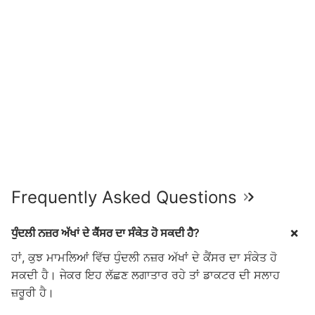
Frequently Asked Questions
ਧੁੰਦਲੀ ਨਜ਼ਰ ਅੱਖਾਂ ਦੇ ਕੈਂਸਰ ਦਾ ਸੰਕੇਤ ਹੋ ਸਕਦੀ ਹੈ?
ਹਾਂ, ਕੁਝ ਮਾਮਲਿਆਂ ਵਿੱਚ ਧੁੰਦਲੀ ਨਜ਼ਰ ਅੱਖਾਂ ਦੇ ਕੈਂਸਰ ਦਾ ਸੰਕੇਤ ਹੋ
ਸਕਦੀ ਹੈ। ਜੇਕਰ ਇਹ ਲੱਛਣ ਲਗਾਤਾਰ ਰਹੇ ਤਾਂ ਡਾਕਟਰ ਦੀ ਸਲਾਹ
ਜ਼ਰੂਰੀ ਹੈ।