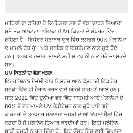
ਮਾਹਿਰਾਂ ਦਾ ਕਹਿਣਾ ਹੈ ਕਿ ਇਸਦਾ ਸਭ ਤੋਂ ਵੱਡਾ ਕਾਰਨ ਜ਼ਿਆਦਾ
ਸਮੇਂ ਤੱਕ ਅਲਟਰਾ ਵਾਇਲਟ (UV) ਕਿਰਨਾਂ ਦੇ ਸੰਪਰਕ ਵਿੱਚ
ਰਹਿਣਾ ਹੈ। ਰਿਪੋਰਟ ਮੁਤਾਬਕ ਯੂਕੇ ਵਿੱਚ ਲਗਭਗ 90% ਮੇਲਾਨੋਮਾ
ਦੇ ਮਾਮਲੇ ਤੇਜ਼ ਧੁੱਪ ਅਤੇ ਸਨਬੈਡ ਦੇ ਇਸਤੇਮਾਲ ਨਾਲ ਜੁੜੇ ਹੋਏ
ਹਨ। ਅਰਥਾਤ ਹਜ਼ਾਰਾਂ ਮਾਮਲੇ ਸਹੀ ਸਾਵਧਾਨੀ ਨਾਲ ਰੋਕੇ ਜਾ ਸਕਦੇ
ਸਨ।
UV ਕਿਰਨਾਂ ਦਾ ਵੱਡਾ ਖਤਰਾ
ਇੰਟਰਨੈਸ਼ਨਲ ਏਜੰਸੀ ਫਾਰ ਰਿਸਰਚ ਆਨ ਕੈਂਸਰ ਦੀ ਇੱਕ ਹੋਰ
ਸਟਡੀ ਵਿੱਚ ਵੀ ਹੈਰਾਨ ਕਰਨ ਵਾਲੇ ਅੰਕੜੇ ਸਾਹਮਣੇ ਆਏ ਹਨ।
ਸਾਲ 2022 ਵਿੱਚ ਦੁਨੀਆ ਭਰ ਵਿੱਚ ਸਾਹਮਣੇ ਆਏ ਮੇਲਾਨੋਮਾ ਦੇ
80% ਤੋਂ ਵੱਧ ਮਾਮਲੇ UV ਰੇਡੀਏਸ਼ਨ ਨਾਲ ਜੁੜੇ ਪਾਏ ਗਏ।
ਡਾਕਟਰਾਂ ਦੇ ਅਨੁਸਾਰ ਮੇਲਾਨੋਮਾ ਚਮੜੀ ਦੀਆਂ ਉਹਨਾਂ ਸੈੱਲਾਂ ਵਿੱਚ
ਬਣਦਾ ਹੈ ਜੋ ਮੇਲੇਨਿਨ ਤਿਆਰ ਕਰਦੀਆਂ ਹਨ। ਇਹੀ ਮੇਲੇਨਿਨ
ਸਾਡੀ ਚਮੜੀ ਨੂੰ ਰੰਗ ਦਿੰਦਾ ਹੈ। ਇਹ ਕੈਂਸਰ ਇਸ ਲਈ ਜ਼ਿਆਦਾ