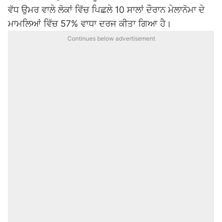
ਵੱਧ ਉਮਰ ਵਾਲੇ ਲੋਕਾਂ ਵਿੱਚ ਪਿਛਲੇ 10 ਸਾਲਾਂ ਦੌਰਾਨ ਮੇਲਾਨੋਮਾ ਦੇ
ਮਾਮਲਿਆਂ ਵਿੱਚ 57% ਵਾਧਾ ਦਰਜ ਕੀਤਾ ਗਿਆ ਹੈ।
Continues below advertisement