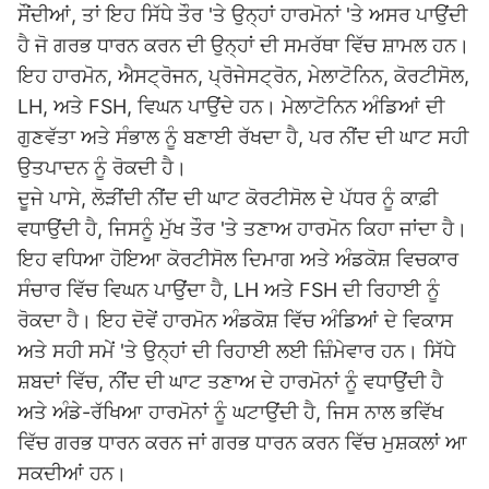
ਸੌਂਦੀਆਂ, ਤਾਂ ਇਹ ਸਿੱਧੇ ਤੌਰ 'ਤੇ ਉਨ੍ਹਾਂ ਹਾਰਮੋਨਾਂ 'ਤੇ ਅਸਰ ਪਾਉਂਦੀ
ਹੈ ਜੋ ਗਰਭ ਧਾਰਨ ਕਰਨ ਦੀ ਉਨ੍ਹਾਂ ਦੀ ਸਮਰੱਥਾ ਵਿੱਚ ਸ਼ਾਮਲ ਹਨ।
ਇਹ ਹਾਰਮੋਨ, ਐਸਟ੍ਰੋਜਨ, ਪ੍ਰੋਜੇਸਟ੍ਰੋਨ, ਮੇਲਾਟੋਨਿਨ, ਕੋਰਟੀਸੋਲ,
LH, ਅਤੇ FSH, ਵਿਘਨ ਪਾਉਂਦੇ ਹਨ। ਮੇਲਾਟੋਨਿਨ ਅੰਡਿਆਂ ਦੀ
ਗੁਣਵੱਤਾ ਅਤੇ ਸੰਭਾਲ ਨੂੰ ਬਣਾਈ ਰੱਖਦਾ ਹੈ, ਪਰ ਨੀਂਦ ਦੀ ਘਾਟ ਸਹੀ
ਉਤਪਾਦਨ ਨੂੰ ਰੋਕਦੀ ਹੈ।
ਦੂਜੇ ਪਾਸੇ, ਲੋੜੀਂਦੀ ਨੀਂਦ ਦੀ ਘਾਟ ਕੋਰਟੀਸੋਲ ਦੇ ਪੱਧਰ ਨੂੰ ਕਾਫ਼ੀ
ਵਧਾਉਂਦੀ ਹੈ, ਜਿਸਨੂੰ ਮੁੱਖ ਤੌਰ 'ਤੇ ਤਣਾਅ ਹਾਰਮੋਨ ਕਿਹਾ ਜਾਂਦਾ ਹੈ।
ਇਹ ਵਧਿਆ ਹੋਇਆ ਕੋਰਟੀਸੋਲ ਦਿਮਾਗ ਅਤੇ ਅੰਡਕੋਸ਼ ਵਿਚਕਾਰ
ਸੰਚਾਰ ਵਿੱਚ ਵਿਘਨ ਪਾਉਂਦਾ ਹੈ, LH ਅਤੇ FSH ਦੀ ਰਿਹਾਈ ਨੂੰ
ਰੋਕਦਾ ਹੈ। ਇਹ ਦੋਵੇਂ ਹਾਰਮੋਨ ਅੰਡਕੋਸ਼ ਵਿੱਚ ਅੰਡਿਆਂ ਦੇ ਵਿਕਾਸ
ਅਤੇ ਸਹੀ ਸਮੇਂ 'ਤੇ ਉਨ੍ਹਾਂ ਦੀ ਰਿਹਾਈ ਲਈ ਜ਼ਿੰਮੇਵਾਰ ਹਨ। ਸਿੱਧੇ
ਸ਼ਬਦਾਂ ਵਿੱਚ, ਨੀਂਦ ਦੀ ਘਾਟ ਤਣਾਅ ਦੇ ਹਾਰਮੋਨਾਂ ਨੂੰ ਵਧਾਉਂਦੀ ਹੈ
ਅਤੇ ਅੰਡੇ-ਰੱਖਿਆ ਹਾਰਮੋਨਾਂ ਨੂੰ ਘਟਾਉਂਦੀ ਹੈ, ਜਿਸ ਨਾਲ ਭਵਿੱਖ
ਵਿੱਚ ਗਰਭ ਧਾਰਨ ਕਰਨ ਜਾਂ ਗਰਭ ਧਾਰਨ ਕਰਨ ਵਿੱਚ ਮੁਸ਼ਕਲਾਂ ਆ
ਸਕਦੀਆਂ ਹਨ।