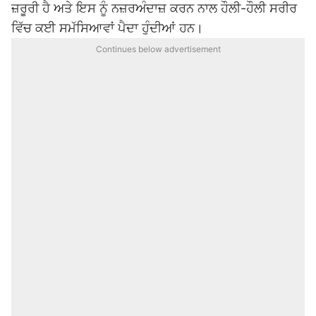
ਜ਼ਰੂਰੀ ਹੈ ਅਤੇ ਇਸ ਨੂੰ ਨਜ਼ਰਅੰਦਾਜ਼ ਕਰਨ ਨਾਲ ਹੌਲੀ-ਹੌਲੀ ਸਰੀਰ
ਵਿੱਚ ਕਈ ਸਮੱਸਿਆਵਾਂ ਪੈਦਾ ਹੁੰਦੀਆਂ ਹਨ।
Continues below advertisement