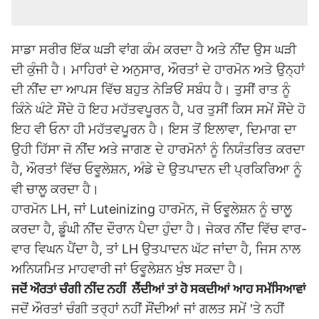
ਸਾਡਾ ਸਰੀਰ ਇੱਕ ਘੜੀ ਵਾਂਗ ਕੰਮ ਕਰਦਾ ਹੈ ਅਤੇ ਨੀਂਦ ਉਸ ਘੜੀ
ਦੀ ਕੁੰਜੀ ਹੈ। ਮਾਹਿਰਾਂ ਦੇ ਅਨੁਸਾਰ, ਔਰਤਾਂ ਦੇ ਹਾਰਮੋਨ ਅਤੇ ਉਨ੍ਹਾਂ
ਦੀ ਨੀਂਦ ਦਾ ਆਪਸ ਵਿੱਚ ਬਹੁਤ ਨੇੜਿਓਂ ਸਬੰਧ ਹੈ। ਤੁਸੀਂ ਰਾਤ ਨੂੰ
ਕਿੰਨੇ ਘੰਟੇ ਸੌਂਦੇ ਹੋ ਇਹ ਮਹੱਤਵਪੂਰਨ ਹੈ, ਪਰ ਤੁਸੀਂ ਕਿਸ ਸਮੇਂ ਸੌਂਦੇ ਹੋ
ਇਹ ਵੀ ਓਨਾ ਹੀ ਮਹੱਤਵਪੂਰਨ ਹੈ। ਇਸ ਤੋਂ ਇਲਾਵਾ, ਦਿਮਾਗ ਦਾ
ਉਹੀ ਹਿੱਸਾ ਜੋ ਨੀਂਦ ਅਤੇ ਜਾਗਣ ਦੇ ਹਾਰਮੋਨਾਂ ਨੂੰ ਨਿਯੰਤਰਿਤ ਕਰਦਾ
ਹੈ, ਔਰਤਾਂ ਵਿੱਚ ਓਵੂਲੇਸ਼ਨ, ਅੰਡੇ ਦੇ ਉਤਪਾਦਨ ਦੀ ਪ੍ਰਕਿਰਿਆ ਨੂੰ
ਵੀ ਚਾਲੂ ਕਰਦਾ ਹੈ।
ਹਾਰਮੋਨ LH, ਜਾਂ Luteinizing ਹਾਰਮੋਨ, ਜੋ ਓਵੂਲੇਸ਼ਨ ਨੂੰ ਚਾਲੂ
ਕਰਦਾ ਹੈ, ਡੂੰਘੀ ਨੀਂਦ ਦੌਰਾਨ ਪੈਦਾ ਹੁੰਦਾ ਹੈ। ਜੇਕਰ ਨੀਂਦ ਵਿੱਚ ਵਾਰ-
ਵਾਰ ਵਿਘਨ ਪੈਂਦਾ ਹੈ, ਤਾਂ LH ਉਤਪਾਦਨ ਘੱਟ ਜਾਂਦਾ ਹੈ, ਜਿਸ ਨਾਲ
ਅਨਿਯਮਿਤ ਮਾਹਵਾਰੀ ਜਾਂ ਓਵੂਲੇਸ਼ਨ ਖੁੰਝ ਸਕਦਾ ਹੈ।
ਜਦੋਂ ਔਰਤਾਂ ਚੰਗੀ ਨੀਂਦ ਨਹੀਂ ਲੈਂਦੀਆਂ ਤਾਂ ਹੋ ਸਕਦੀਆਂ ਆਹ ਸਮੱਸਿਆਵਾਂ
ਜਦੋਂ ਔਰਤਾਂ ਚੰਗੀ ਤਰ੍ਹਾਂ ਨਹੀਂ ਸੌਂਦੀਆਂ ਜਾਂ ਗਲਤ ਸਮੇਂ 'ਤੇ ਨਹੀਂ