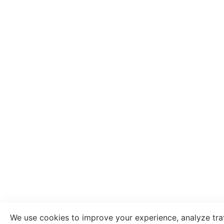
We use cookies to improve your experience, analyze traff