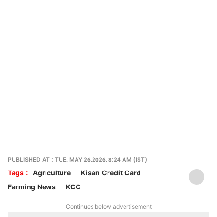
PUBLISHED AT : TUE, MAY 26,2026, 8:24 AM (IST)
Tags :
Agriculture
Kisan Credit Card
Farming News
KCC
Continues below advertisement