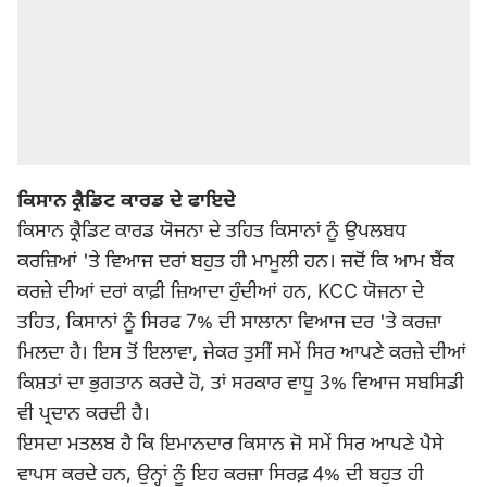
ਕਿਸਾਨ ਕ੍ਰੈਡਿਟ ਕਾਰਡ ਦੇ ਫਾਇਦੇ
ਕਿਸਾਨ ਕ੍ਰੈਡਿਟ ਕਾਰਡ ਯੋਜਨਾ ਦੇ ਤਹਿਤ ਕਿਸਾਨਾਂ ਨੂੰ ਉਪਲਬਧ
ਕਰਜ਼ਿਆਂ 'ਤੇ ਵਿਆਜ ਦਰਾਂ ਬਹੁਤ ਹੀ ਮਾਮੂਲੀ ਹਨ। ਜਦੋਂ ਕਿ ਆਮ ਬੈਂਕ
ਕਰਜ਼ੇ ਦੀਆਂ ਦਰਾਂ ਕਾਫ਼ੀ ਜ਼ਿਆਦਾ ਹੁੰਦੀਆਂ ਹਨ, KCC ਯੋਜਨਾ ਦੇ
ਤਹਿਤ, ਕਿਸਾਨਾਂ ਨੂੰ ਸਿਰਫ 7% ਦੀ ਸਾਲਾਨਾ ਵਿਆਜ ਦਰ 'ਤੇ ਕਰਜ਼ਾ
ਮਿਲਦਾ ਹੈ। ਇਸ ਤੋਂ ਇਲਾਵਾ, ਜੇਕਰ ਤੁਸੀਂ ਸਮੇਂ ਸਿਰ ਆਪਣੇ ਕਰਜ਼ੇ ਦੀਆਂ
ਕਿਸ਼ਤਾਂ ਦਾ ਭੁਗਤਾਨ ਕਰਦੇ ਹੋ, ਤਾਂ ਸਰਕਾਰ ਵਾਧੂ 3% ਵਿਆਜ ਸਬਸਿਡੀ
ਵੀ ਪ੍ਰਦਾਨ ਕਰਦੀ ਹੈ।
ਇਸਦਾ ਮਤਲਬ ਹੈ ਕਿ ਇਮਾਨਦਾਰ ਕਿਸਾਨ ਜੋ ਸਮੇਂ ਸਿਰ ਆਪਣੇ ਪੈਸੇ
ਵਾਪਸ ਕਰਦੇ ਹਨ, ਉਨ੍ਹਾਂ ਨੂੰ ਇਹ ਕਰਜ਼ਾ ਸਿਰਫ਼ 4% ਦੀ ਬਹੁਤ ਹੀ