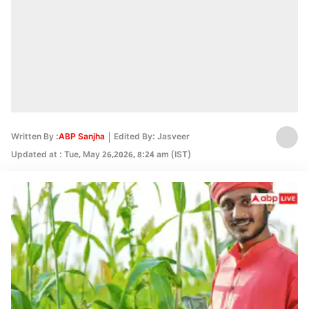
Written By :
ABP Sanjha
Edited By: Jasveer
Updated at : Tue, May 26,2026, 8:24 am (IST)