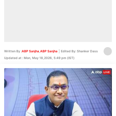
Written By :
ABP Sanjha
,
ABP Sanjha
Edited By: Shanker Dass
Updated at : Mon, May 18,2026, 5:49 pm (IST)