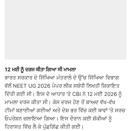
12 ਮਈ ਨੂੰ ਦਰਜ ਕੀਤਾ ਗਿਆ ਸੀ ਮਾਮਲਾ
ਭਾਰਤ ਸਰਕਾਰ ਦੇ ਸਿੱਖਿਆ ਮੰਤਰਾਲੇ ਦੇ ਉੱਚ ਸਿੱਖਿਆ ਵਿਭਾਗ
ਵੱਲੋਂ NEET UG 2026 ਪੇਪਰ ਲੀਕ ਸਬੰਧੀ ਲਿਖਤੀ ਸ਼ਿਕਾਇਤ
ਦਿੱਤੀ ਗਈ ਸੀ। ਇਸ ਦੇ ਆਧਾਰ ’ਤੇ CBI ਨੇ 12 ਮਈ 2026 ਨੂੰ
ਮਾਮਲਾ ਦਰਜ ਕੀਤਾ ਸੀ। ਕੇਸ ਦਰਜ ਹੋਣ ਤੋਂ ਬਾਅਦ ਵੱਖ-ਵੱਖ
ਟੀਮਾਂ ਬਣਾਈਆਂ ਗਈਆਂ ਅਤੇ ਦੇਸ਼ ਭਰ ਵਿੱਚ ਕਈ ਥਾਵਾਂ ’ਤੇ ਸਰਚ
ਓਪਰੇਸ਼ਨ ਚਲਾਇਆ ਗਿਆ। ਇਸ ਦੌਰਾਨ ਕਈ ਸ਼ੱਕੀਆਂ ਨੂੰ
ਹਿਰਾਸਤ ਵਿੱਚ ਲੈ ਕੇ ਪੁੱਛਗਿੱਛ ਕੀਤੀ ਗਈ।