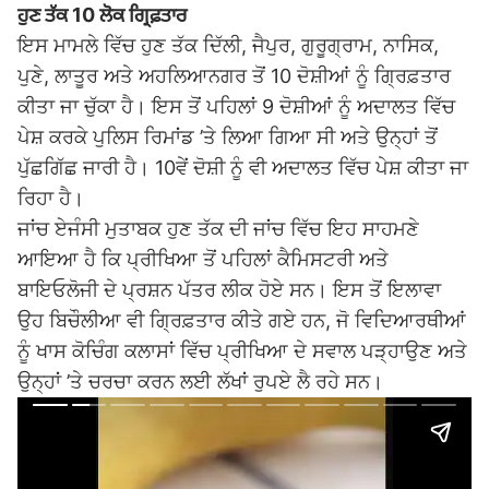
ਹੁਣ ਤੱਕ 10 ਲੋਕ ਗ੍ਰਿਫ਼ਤਾਰ
ਇਸ ਮਾਮਲੇ ਵਿੱਚ ਹੁਣ ਤੱਕ ਦਿੱਲੀ, ਜੈਪੁਰ, ਗੁਰੂਗ੍ਰਾਮ, ਨਾਸਿਕ,
ਪੁਣੇ, ਲਾਤੂਰ ਅਤੇ ਅਹਲਿਆਨਗਰ ਤੋਂ 10 ਦੋਸ਼ੀਆਂ ਨੂੰ ਗ੍ਰਿਫ਼ਤਾਰ
ਕੀਤਾ ਜਾ ਚੁੱਕਾ ਹੈ। ਇਸ ਤੋਂ ਪਹਿਲਾਂ 9 ਦੋਸ਼ੀਆਂ ਨੂੰ ਅਦਾਲਤ ਵਿੱਚ
ਪੇਸ਼ ਕਰਕੇ ਪੁਲਿਸ ਰਿਮਾਂਡ ’ਤੇ ਲਿਆ ਗਿਆ ਸੀ ਅਤੇ ਉਨ੍ਹਾਂ ਤੋਂ
ਪੁੱਛਗਿੱਛ ਜਾਰੀ ਹੈ। 10ਵੇਂ ਦੋਸ਼ੀ ਨੂੰ ਵੀ ਅਦਾਲਤ ਵਿੱਚ ਪੇਸ਼ ਕੀਤਾ ਜਾ
ਰਿਹਾ ਹੈ।
ਜਾਂਚ ਏਜੰਸੀ ਮੁਤਾਬਕ ਹੁਣ ਤੱਕ ਦੀ ਜਾਂਚ ਵਿੱਚ ਇਹ ਸਾਹਮਣੇ
ਆਇਆ ਹੈ ਕਿ ਪ੍ਰੀਖਿਆ ਤੋਂ ਪਹਿਲਾਂ ਕੈਮਿਸਟਰੀ ਅਤੇ
ਬਾਇਓਲੋਜੀ ਦੇ ਪ੍ਰਸ਼ਨ ਪੱਤਰ ਲੀਕ ਹੋਏ ਸਨ। ਇਸ ਤੋਂ ਇਲਾਵਾ
ਉਹ ਬਿਚੌਲੀਆ ਵੀ ਗ੍ਰਿਫ਼ਤਾਰ ਕੀਤੇ ਗਏ ਹਨ, ਜੋ ਵਿਦਿਆਰਥੀਆਂ
ਨੂੰ ਖਾਸ ਕੋਚਿੰਗ ਕਲਾਸਾਂ ਵਿੱਚ ਪ੍ਰੀਖਿਆ ਦੇ ਸਵਾਲ ਪੜ੍ਹਾਉਣ ਅਤੇ
ਉਨ੍ਹਾਂ ’ਤੇ ਚਰਚਾ ਕਰਨ ਲਈ ਲੱਖਾਂ ਰੁਪਏ ਲੈ ਰਹੇ ਸਨ।