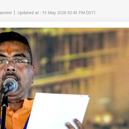
Jasveer | Updated at : 15 May 2026 02:43 PM (IST)