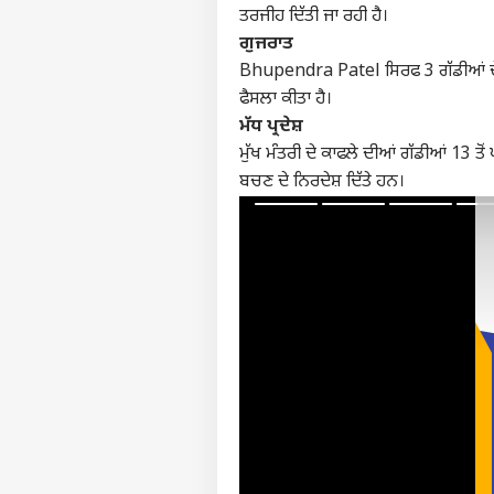
ਤਰਜੀਹ ਦਿੱਤੀ ਜਾ ਰਹੀ ਹੈ।
ਗੁਜਰਾਤ
Bhupendra Patel ਸਿਰਫ 3 ਗੱਡੀਆਂ ਦੇ ਕ
ਫੈਸਲਾ ਕੀਤਾ ਹੈ।
ਮੱਧ ਪ੍ਰਦੇਸ਼
ਮੁੱਖ ਮੰਤਰੀ ਦੇ ਕਾਫਲੇ ਦੀਆਂ ਗੱਡੀਆਂ 13 ਤੋ
ਬਚਣ ਦੇ ਨਿਰਦੇਸ਼ ਦਿੱਤੇ ਹਨ।