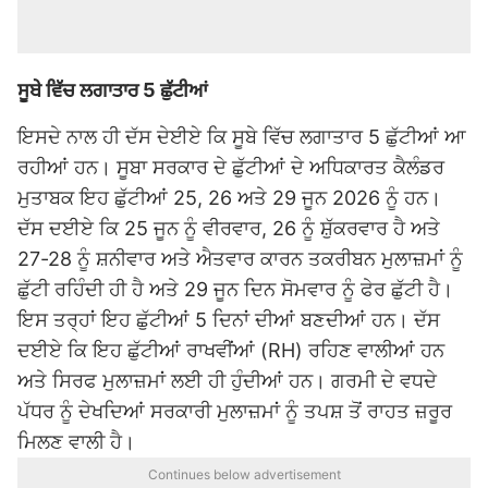
ਸੂਬੇ ਵਿੱਚ ਲਗਾਤਾਰ 5 ਛੁੱਟੀਆਂ
ਇਸਦੇ ਨਾਲ ਹੀ ਦੱਸ ਦੇਈਏ ਕਿ ਸੂਬੇ ਵਿੱਚ ਲਗਾਤਾਰ 5 ਛੁੱਟੀਆਂ ਆ
ਰਹੀਆਂ ਹਨ। ਸੂਬਾ ਸਰਕਾਰ ਦੇ ਛੁੱਟੀਆਂ ਦੇ ਅਧਿਕਾਰਤ ਕੈਲੰਡਰ
ਮੁਤਾਬਕ ਇਹ ਛੁੱਟੀਆਂ 25, 26 ਅਤੇ 29 ਜੂਨ 2026 ਨੂੰ ਹਨ।
ਦੱਸ ਦਈਏ ਕਿ 25 ਜੂਨ ਨੂੰ ਵੀਰਵਾਰ, 26 ਨੂੰ ਸ਼ੁੱਕਰਵਾਰ ਹੈ ਅਤੇ
27-28 ਨੂੰ ਸ਼ਨੀਵਾਰ ਅਤੇ ਐਤਵਾਰ ਕਾਰਨ ਤਕਰੀਬਨ ਮੁਲਾਜ਼ਮਾਂ ਨੂੰ
ਛੁੱਟੀ ਰਹਿੰਦੀ ਹੀ ਹੈ ਅਤੇ 29 ਜੂਨ ਦਿਨ ਸੋਮਵਾਰ ਨੂੰ ਫੇਰ ਛੁੱਟੀ ਹੈ।
ਇਸ ਤਰ੍ਹਾਂ ਇਹ ਛੁੱਟੀਆਂ 5 ਦਿਨਾਂ ਦੀਆਂ ਬਣਦੀਆਂ ਹਨ। ਦੱਸ
ਦਈਏ ਕਿ ਇਹ ਛੁੱਟੀਆਂ ਰਾਖਵੀਂਆਂ (RH) ਰਹਿਣ ਵਾਲੀਆਂ ਹਨ
ਅਤੇ ਸਿਰਫ ਮੁਲਾਜ਼ਮਾਂ ਲਈ ਹੀ ਹੁੰਦੀਆਂ ਹਨ। ਗਰਮੀ ਦੇ ਵਧਦੇ
ਪੱਧਰ ਨੂੰ ਦੇਖਦਿਆਂ ਸਰਕਾਰੀ ਮੁਲਾਜ਼ਮਾਂ ਨੂੰ ਤਪਸ਼ ਤੋਂ ਰਾਹਤ ਜ਼ਰੂਰ
ਮਿਲਣ ਵਾਲੀ ਹੈ।
Continues below advertisement