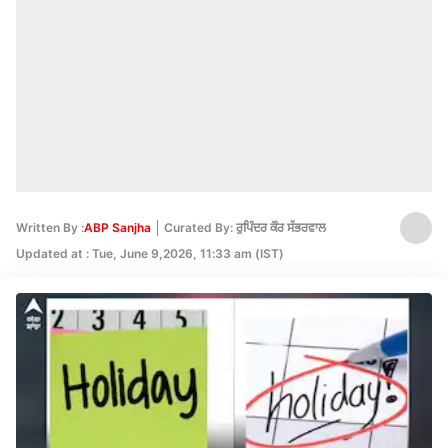
Written By :
ABP Sanjha
Curated By: ਰੁਪਿੰਦਰ ਕੌਰ ਸੱਭਰਵਾਲ
Updated at : Tue, June 9,2026, 11:33 am (IST)