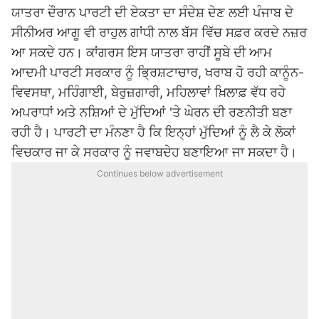
ਯਾਤਰਾ ਦੌਰਾਨ ਪਾਰਟੀ ਦੀ ਏਕਤਾ ਦਾ ਸੰਦੇਸ਼ ਦੇਣ ਲਈ ਪੰਜਾਬ ਦੇ
ਸੀਨੀਅਰ ਆਗੂ ਵੀ ਰਾਹੁਲ ਗਾਂਧੀ ਨਾਲ ਬੱਸ ਵਿੱਚ ਸਫ਼ਰ ਕਰਦੇ ਨਜ਼ਰ
ਆ ਸਕਦੇ ਹਨ। ਕਾਂਗਰਸ ਇਸ ਯਾਤਰਾ ਰਾਹੀਂ ਸੂਬੇ ਦੀ
ਆਮ
ਆਦਮੀ ਪਾਰਟੀ
ਸਰਕਾਰ ਨੂੰ ਭ੍ਰਿਸ਼ਟਾਚਾਰ, ਖਰਾਬ ਹੋ ਰਹੀ ਕਾਨੂੰਨ-
ਵਿਵਸਥਾ, ਮਹਿੰਗਾਈ, ਬੇਰੁਜ਼ਗਾਰੀ, ਮਹਿਲਾਵਾਂ ਖ਼ਿਲਾਫ਼ ਵੱਧ ਰਹੇ
ਅਪਰਾਧਾਂ ਅਤੇ ਨਸ਼ਿਆਂ ਦੇ ਮੁੱਦਿਆਂ 'ਤੇ ਘੇਰਨ ਦੀ ਰਣਨੀਤੀ ਬਣਾ
ਰਹੀ ਹੈ। ਪਾਰਟੀ ਦਾ ਮੰਨਣਾ ਹੈ ਕਿ ਇਨ੍ਹਾਂ ਮੁੱਦਿਆਂ ਨੂੰ ਲੈ ਕੇ ਲੋਕਾਂ
ਵਿਚਕਾਰ ਜਾ ਕੇ ਸਰਕਾਰ ਨੂੰ ਜਵਾਬਦੇਹ ਬਣਾਇਆ ਜਾ ਸਕਦਾ ਹੈ।
Continues below advertisement