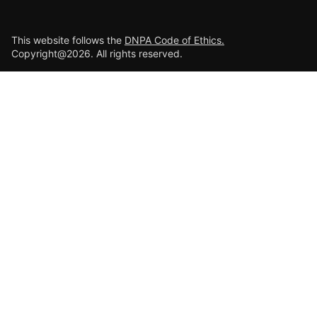
This website follows the
DNPA Code of Ethics.
Copyright@2026. All rights reserved.