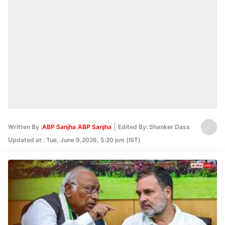
Written By :
ABP Sanjha
,
ABP Sanjha
Edited By: Shanker Dass
Updated at : Tue, June 9,2026, 5:20 pm (IST)