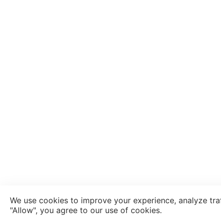
We use cookies to improve your experience, analyze traf
"Allow", you agree to our use of cookies.