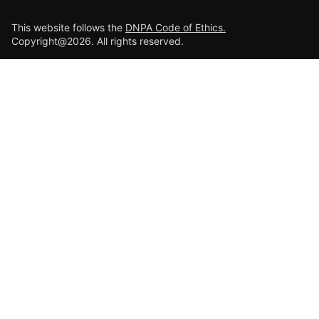
This website follows the
DNPA Code of Ethics.
Copyright@2026. All rights reserved.