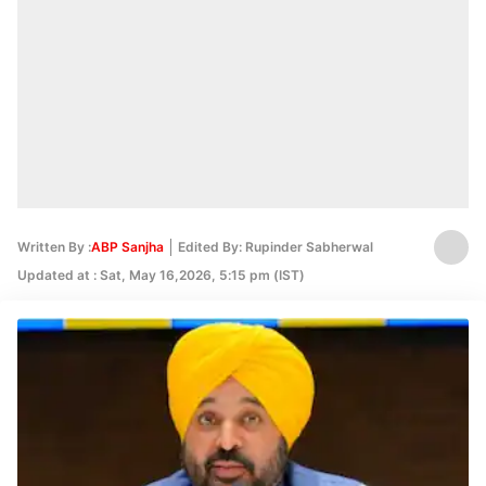
Written By :
ABP Sanjha
Edited By: Rupinder Sabherwal
Updated at : Sat, May 16,2026, 5:15 pm (IST)