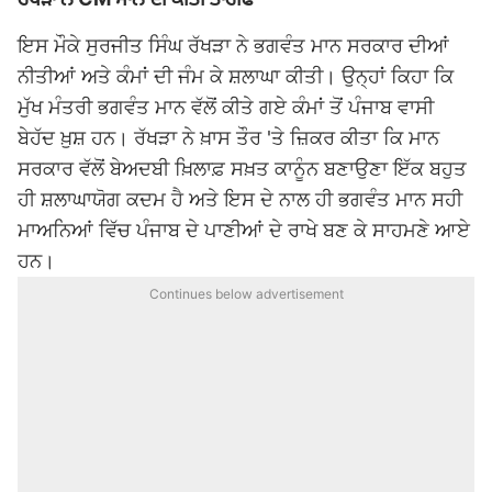
ਇਸ ਮੌਕੇ ਸੁਰਜੀਤ ਸਿੰਘ ਰੱਖੜਾ ਨੇ ਭਗਵੰਤ ਮਾਨ ਸਰਕਾਰ ਦੀਆਂ
ਨੀਤੀਆਂ ਅਤੇ ਕੰਮਾਂ ਦੀ ਜੰਮ ਕੇ ਸ਼ਲਾਘਾ ਕੀਤੀ। ਉਨ੍ਹਾਂ ਕਿਹਾ ਕਿ
ਮੁੱਖ ਮੰਤਰੀ ਭਗਵੰਤ ਮਾਨ
ਵੱਲੋਂ ਕੀਤੇ ਗਏ ਕੰਮਾਂ ਤੋਂ ਪੰਜਾਬ ਵਾਸੀ
ਬੇਹੱਦ ਖ਼ੁਸ਼ ਹਨ। ਰੱਖੜਾ ਨੇ ਖ਼ਾਸ ਤੌਰ 'ਤੇ ਜ਼ਿਕਰ ਕੀਤਾ ਕਿ ਮਾਨ
ਸਰਕਾਰ ਵੱਲੋਂ ਬੇਅਦਬੀ ਖ਼ਿਲਾਫ਼ ਸਖ਼ਤ ਕਾਨੂੰਨ ਬਣਾਉਣਾ ਇੱਕ ਬਹੁਤ
ਹੀ ਸ਼ਲਾਘਾਯੋਗ ਕਦਮ ਹੈ ਅਤੇ ਇਸ ਦੇ ਨਾਲ ਹੀ
ਭਗਵੰਤ ਮਾਨ
ਸਹੀ
ਮਾਅਨਿਆਂ ਵਿੱਚ ਪੰਜਾਬ ਦੇ ਪਾਣੀਆਂ ਦੇ ਰਾਖੇ ਬਣ ਕੇ ਸਾਹਮਣੇ ਆਏ
ਹਨ।
Continues below advertisement