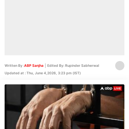
Written By :
ABP Sanjha
Edited By: Rupinder Sabherwal
Updated at : Thu, June 4,2026, 3:23 pm (IST)