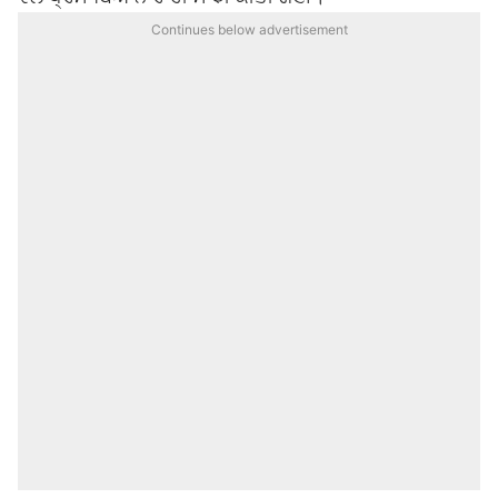
Continues below advertisement