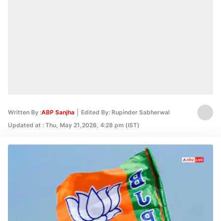
Written By :
ABP Sanjha
Edited By: Rupinder Sabherwal
Updated at : Thu, May 21,2026, 4:28 pm (IST)