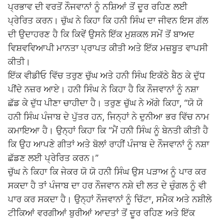
ਪ੍ਰਭਾਵ ਦੀ ਵਰਤੋਂ ਨੌਜਵਾਨਾਂ ਨੂੰ ਨਸ਼ਿਆਂ ਤੋਂ ਦੂਰ ਰਹਿਣ ਲਈ
ਪ੍ਰੇਰਿਤ ਕਰਨ। ਚੁੱਘ ਨੇ ਕਿਹਾ ਕਿ ਹਨੀ ਸਿੰਘ ਦਾ ਜੀਵਨ ਇਸ ਗੱਲ
ਦੀ ਉਦਾਹਰਣ ਹੈ ਕਿ ਕਿਵੇਂ ਉਸਨੇ ਇੱਕ ਮੁਸ਼ਕਲ ਸਮੇਂ ਤੋਂ ਬਾਅਦ
ਵਿਸ਼ਵਵਿਆਪੀ ਮਾਨਤਾ ਪ੍ਰਾਪਤ ਕੀਤੀ ਅਤੇ ਇੱਕ ਮਜ਼ਬੂਤ ​​ਵਾਪਸੀ
ਕੀਤੀ।
ਇੱਕ ਵੀਡੀਓ ਵਿੱਚ ਤਰੁਣ ਚੁੱਘ ਅਤੇ ਹਨੀ ਸਿੰਘ ਇਕੱਠੇ ਬੈਠ ਕੇ ਦੁੱਧ
ਪੀਂਦੇ ਨਜ਼ਰ ਆਏ। ਹਨੀ ਸਿੰਘ ਨੇ ਕਿਹਾ ਹੈ ਕਿ ਨੌਜਵਾਨਾਂ ਨੂੰ ਨਸ਼ਾ
ਛੱਡ ਕੇ ਦੁੱਧ ਪੀਣਾ ਚਾਹੀਦਾ ਹੈ। ਤਰੁਣ ਚੁੱਘ ਨੇ ਅੱਗੇ ਕਿਹਾ, “ਯੋ ਯੋ
ਹਨੀ ਸਿੰਘ ਪੰਜਾਬ ਦੇ ਪੁੱਤਰ ਹਨ, ਜਿਨ੍ਹਾਂ ਨੇ ਦੁਨੀਆ ਭਰ ਵਿੱਚ ਨਾਮ
ਕਮਾਇਆ ਹੈ। ਉਨ੍ਹਾਂ ਕਿਹਾ ਕਿ “ਮੈਂ ਹਨੀ ਸਿੰਘ ਨੂੰ ਬੇਨਤੀ ਕੀਤੀ ਹੈ
ਕਿ ਉਹ ਆਪਣੇ ਗੀਤਾਂ ਅਤੇ ਬੋਲਾਂ ਰਾਹੀਂ ਪੰਜਾਬ ਦੇ ਨੌਜਵਾਨਾਂ ਨੂੰ ਨਸ਼ਾ
ਛੱਡਣ ਲਈ ਪ੍ਰੇਰਿਤ ਕਰਨ।”
ਚੁੱਘ ਨੇ ਕਿਹਾ ਕਿ ਜੇਕਰ ਯੋ ਯੋ ਹਨੀ ਸਿੰਘ ਉਸ ਪੜਾਅ ਨੂੰ ਪਾਰ ਕਰ
ਸਕਦਾ ਹੈ ਤਾਂ ਪੰਜਾਬ ਦਾ ਹਰ ਨੌਜਵਾਨ ਨਸ਼ੇ ਦੀ ਲਤ ਦੇ ਚੁੰਗਲ ਨੂੰ ਵੀ
ਪਾਰ ਕਰ ਸਕਦਾ ਹੈ। ਉਨ੍ਹਾਂ ਨੌਜਵਾਨਾਂ ਨੂੰ ਚਿੱਟਾ, ਸਮੈਕ ਅਤੇ ਨਸ਼ੀਲੇ
ਟੀਕਿਆਂ ਵਰਗੀਆਂ ਬੁਰੀਆਂ ਆਦਤਾਂ ਤੋਂ ਦੂਰ ਰਹਿਣ ਅਤੇ ਇੱਕ