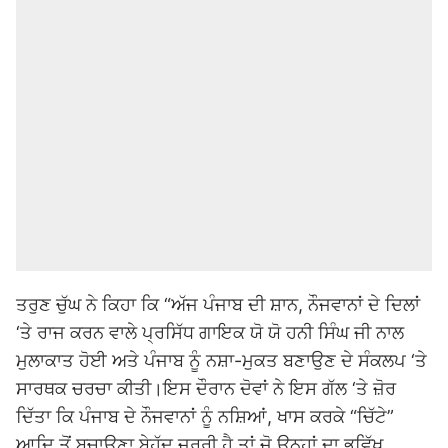
ਤਰੁਣ ਚੁੱਘ ਨੇ ਕਿਹਾ ਕਿ “ਅੱਜ ਪੰਜਾਬ ਦੀ ਸ਼ਾਨ, ਨੌਜਵਾਨਾਂ ਦੇ ਦਿਲਾਂ
‘ਤੇ ਰਾਜ ਕਰਨ ਵਾਲੇ ਪ੍ਰਸਿੱਧ ਗਾਇਕ ਯੋ ਯੋ ਹਨੀ ਸਿੰਘ ਜੀ ਨਾਲ
ਮੁਲਾਕਾਤ ਹੋਈ ਅਤੇ ਪੰਜਾਬ ਨੂੰ ਨਸ਼ਾ-ਮੁਕਤ ਬਣਾਉਣ ਦੇ ਸੰਕਲਪ ‘ਤੇ
ਸਾਰਥਕ ਚਰਚਾ ਕੀਤੀ।ਇਸ ਦੌਰਾਨ ਦੋਵਾਂ ਨੇ ਇਸ ਗੱਲ ‘ਤੇ ਜ਼ੋਰ
ਦਿੱਤਾ ਕਿ ਪੰਜਾਬ ਦੇ ਨੌਜਵਾਨਾਂ ਨੂੰ ਨਸ਼ਿਆਂ, ਖਾਸ ਕਰਕੇ “ਚਿੱਟੇ”
ਆਦਿ ਤੋਂ ਬਚਾਉਣਾ ਬੇਹੱਦ ਜ਼ਰੂਰੀ ਹੈ ਤਾਂ ਜੋ ਉਨ੍ਹਾਂ ਦਾ ਭਵਿੱਖ