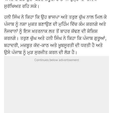
ਸੁਰੱਖਿਅਤ ਰਹਿ ਸਕੇ।
ਹਨੀ ਸਿੰਘ ਨੇ ਕਿਹਾ ਕਿ ਉਹ ਭਾਜਪਾ ਅਤੇ ਤਰੁਣ ਚੁੱਘ ਨਾਲ ਮਿਲ ਕੇ
ਪੰਜਾਬ ਨੂੰ ਨਸ਼ਾ ਮੁਕਤ ਬਣਾਉਣ ਦੀ ਮੁਹਿੰਮ ਵਿੱਚ ਕੰਮ ਕਰਨਗੇ ਅਤੇ
ਨੌਜਵਾਨਾਂ ਨੂੰ ਇਸ ਖ਼ਤਰਨਾਕ ਲਤ ਤੋਂ ਬਾਹਰ ਕੱਢਣ ਦੀ ਕੋਸ਼ਿਸ਼
ਕਰਨਗੇ। ਤਰੁਣ ਚੁੱਘ ਅਤੇ ਹਨੀ ਸਿੰਘ ਨੇ ਕਿਹਾ ਕਿ ਪੰਜਾਬ ਗੁਰੂਆਂ,
ਬਹਾਦਰੀ, ਮਜ਼ਬੂਤ ਕੱਦ-ਕਾਠ ਅਤੇ ਖ਼ੂਬਸੂਰਤੀ ਦੀ ਧਰਤੀ ਹੈ ਅਤੇ
ਉਸੇ ਪੰਜਾਬ ਨੂੰ ਮੁੜ ਸੁਰਜੀਤ ਕਰਨ ਦੀ ਲੋੜ ਹੈ।
Continues below advertisement