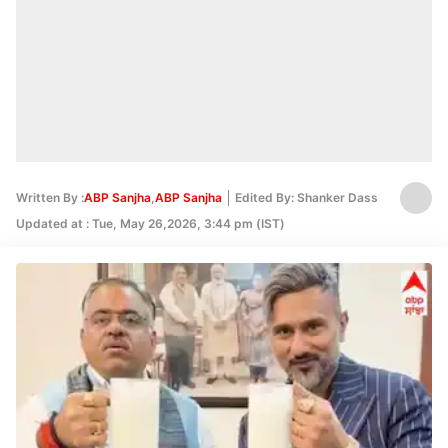
Written By :
ABP Sanjha
,
ABP Sanjha
Edited By: Shanker Dass
Updated at : Tue, May 26,2026, 3:44 pm (IST)