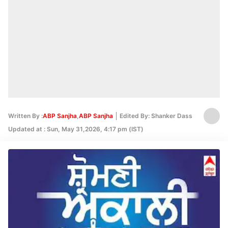
Written By :
ABP Sanjha
,
ABP Sanjha
Edited By: Shanker Dass
Updated at : Sun, May 31,2026, 4:17 pm (IST)