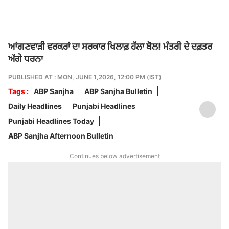
ਆਂਗਣਵਾੜੀ ਵਰਕਰਾਂ ਦਾ ਸਰਕਾਰ ਖਿਲਾਫ਼ ਹੱਲਾ ਬੋਲ! ਮੰਤਰੀ ਦੇ ਦਫ਼ਤਰ
ਅੱਗੇ ਧਰਨਾ
PUBLISHED AT : MON, JUNE 1,2026, 12:00 PM (IST)
Tags :
ABP Sanjha
ABP Sanjha Bulletin
Daily Headlines
Punjabi Headlines
Punjabi Headlines Today
ABP Sanjha Afternoon Bulletin
Continues below advertisement