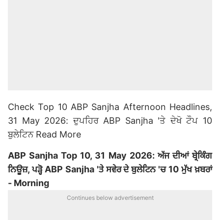
Check Top 10 ABP Sanjha Afternoon Headlines,
31 May 2026: ਦੁਪਹਿਰ ABP Sanjha 'ਤੇ ਦੇਖੋ ਟੌਪ 10
ਬੁਲੇਟਿਨ
Read More
ABP Sanjha Top 10, 31 May 2026: ਅੱਜ ਦੀਆਂ ਬ੍ਰੇਕਿੰਗ
ਨਿਊਜ਼, ਪੜ੍ਹੋ ABP Sanjha 'ਤੇ ਸਵੇਰ ਦੇ ਬੁਲੇਟਿਨ 'ਚ 10 ਮੁੱਖ ਖ਼ਬਰਾਂ
- Morning
Continues below advertisement