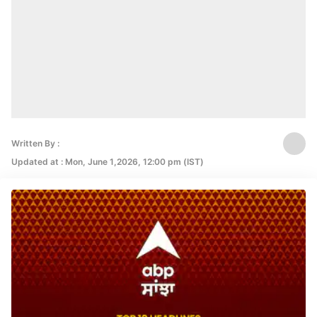
Written By :
Updated at : Mon, June 1,2026, 12:00 pm (IST)