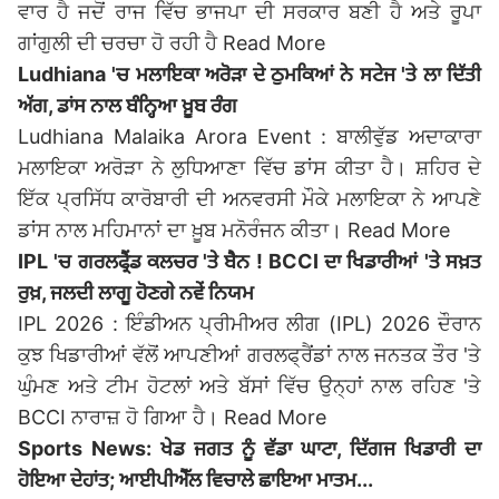
ਵਾਰ ਹੈ ਜਦੋਂ ਰਾਜ ਵਿੱਚ ਭਾਜਪਾ ਦੀ ਸਰਕਾਰ ਬਣੀ ਹੈ ਅਤੇ ਰੂਪਾ
ਗਾਂਗੁਲੀ ਦੀ ਚਰਚਾ ਹੋ ਰਹੀ ਹੈ
Read More
Ludhiana 'ਚ ਮਲਾਇਕਾ ਅਰੋੜਾ ਦੇ ਠੁਮਕਿਆਂ ਨੇ ਸਟੇਜ 'ਤੇ ਲਾ ਦਿੱਤੀ
ਅੱਗ, ਡਾਂਸ ਨਾਲ ਬੰਨ੍ਹਿਆ ਖ਼ੂਬ ਰੰਗ
Ludhiana Malaika Arora Event : ਬਾਲੀਵੁੱਡ ਅਦਾਕਾਰਾ
ਮਲਾਇਕਾ ਅਰੋੜਾ ਨੇ ਲੁਧਿਆਣਾ ਵਿੱਚ ਡਾਂਸ ਕੀਤਾ ਹੈ। ਸ਼ਹਿਰ ਦੇ
ਇੱਕ ਪ੍ਰਸਿੱਧ ਕਾਰੋਬਾਰੀ ਦੀ ਅਨਵਰਸੀ ਮੌਕੇ ਮਲਾਇਕਾ ਨੇ ਆਪਣੇ
ਡਾਂਸ ਨਾਲ ਮਹਿਮਾਨਾਂ ਦਾ ਖ਼ੂਬ ਮਨੋਰੰਜਨ ਕੀਤਾ।
Read More
IPL 'ਚ ਗਰਲਫ੍ਰੈਂਡ ਕਲਚਰ 'ਤੇ ਬੈਨ ! BCCI ਦਾ ਖਿਡਾਰੀਆਂ 'ਤੇ ਸਖ਼ਤ
ਰੁਖ਼, ਜਲਦੀ ਲਾਗੂ ਹੋਣਗੇ ਨਵੇਂ ਨਿਯਮ
IPL 2026 : ਇੰਡੀਅਨ ਪ੍ਰੀਮੀਅਰ ਲੀਗ (IPL) 2026 ਦੌਰਾਨ
ਕੁਝ ਖਿਡਾਰੀਆਂ ਵੱਲੋਂ ਆਪਣੀਆਂ ਗਰਲਫ੍ਰੈਂਡਾਂ ਨਾਲ ਜਨਤਕ ਤੌਰ 'ਤੇ
ਘੁੰਮਣ ਅਤੇ ਟੀਮ ਹੋਟਲਾਂ ਅਤੇ ਬੱਸਾਂ ਵਿੱਚ ਉਨ੍ਹਾਂ ਨਾਲ ਰਹਿਣ 'ਤੇ
BCCI ਨਾਰਾਜ਼ ਹੋ ਗਿਆ ਹੈ।
Read More
Sports News: ਖੇਡ ਜਗਤ ਨੂੰ ਵੱਡਾ ਘਾਟਾ, ਦਿੱਗਜ ਖਿਡਾਰੀ ਦਾ
ਹੋਇਆ ਦੇਹਾਂਤ; ਆਈਪੀਐੱਲ ਵਿਚਾਲੇ ਛਾਇਆ ਮਾਤਮ...