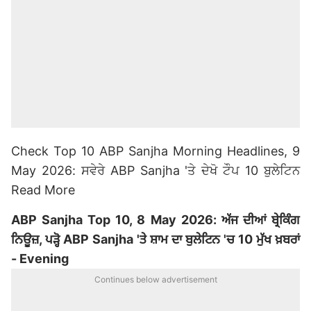
Check Top 10 ABP Sanjha Morning Headlines, 9
May 2026: ਸਵੇਰੇ ABP Sanjha 'ਤੇ ਦੇਖੋ ਟੌਪ 10 ਬੁਲੇਟਿਨ
Read More
ABP Sanjha Top 10, 8 May 2026: ਅੱਜ ਦੀਆਂ ਬ੍ਰੇਕਿੰਗ
ਨਿਊਜ਼, ਪੜ੍ਹੋ ABP Sanjha 'ਤੇ ਸ਼ਾਮ ਦਾ ਬੁਲੇਟਿਨ 'ਚ 10 ਮੁੱਖ ਖ਼ਬਰਾਂ
- Evening
Continues below advertisement