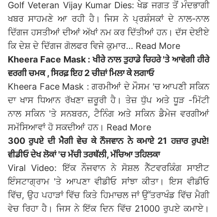
Golf Veteran Vijay Kumar Dies: ਖੇਡ ਜਗਤ ਤੋਂ ਮੰਦਭਾਗੀ
ਖਬਰ ਸਾਹਮਣੇ ਆ ਰਹੀ ਹੈ। ਜਿਸ ਨੇ ਪ੍ਰਸ਼ੰਸਕਾਂ ਦੇ ਨਾਲ-ਨਾਲ
ਦਿੱਗਜ ਹਸਤੀਆਂ ਦੀਆਂ ਅੱਖਾਂ ਨਮ ਕਰ ਦਿੱਤੀਆਂ ਹਨ। ਦੱਸ ਦੇਈਏ
ਕਿ ਦੇਸ਼ ਦੇ ਦਿੱਗਜ ਗੋਲਫਰ ਵਿਜੇ ਕੁਮਾਰ...
Read More
Kheera Face Mask : ਖੀਰੇ ਨਾਲ ਤੁਹਾਡੇ ਚਿਹਰੇ 'ਤੇ ਆਵੇਗੀ ਹੀਰੇ
ਵਰਗੀ ਚਮਕ , ਸਿਰਫ਼ ਇਹ 2 ਚੀਜ਼ਾਂ ਮਿਲਾ ਕੇ ਲਗਾਓ
Kheera Face Mask : ਗਰਮੀਆਂ ਦੇ ਮੌਸਮ 'ਚ ਆਪਣੀ ਸਕਿਨ
ਦਾ ਖਾਸ ਧਿਆਨ ਰੱਖਣਾ ਜ਼ਰੂਰੀ ਹੈ। ਤੇਜ਼ ਧੁੱਪ ਅਤੇ ਧੂੜ -ਮਿੱਟੀ
ਨਾਲ ਸਕਿਨ 'ਤੇ ਸਨਬਰਨ, ਟੈਨਿੰਗ ਅਤੇ ਸਕਿਨ ਡੈਮੇਜ ਵਰਗੀਆਂ
ਸਮੱਸਿਆਵਾਂ ਹੋ ਸਕਦੀਆਂ ਹਨ।
Read More
300 ਰੁਪਏ ਦੀ ਮੈਗੀ ਵੇਚ ਕੇ ਨੌਜਵਾਨ ਨੇ ਕਮਾਏ 21 ਹਜ਼ਾਰ ਰੁਪਏ!
ਵੀਡੀਓ ਦੇਖ ਲੋਕਾਂ 'ਚ ਮੱਚੀ ਤਰਥੱਲੀ, ਮੱਚਿਆ ਤਹਿਲਕਾ
Viral Video: ਇੱਕ ਨੌਜਵਾਨ ਨੇ ਸੋਸ਼ਲ ਨੈੱਟਵਰਕਿੰਗ ਸਾਈਟ
ਇੰਸਟਾਗ੍ਰਾਮ 'ਤੇ ਆਪਣਾ ਵੀਡੀਓ ਸਾਂਝਾ ਕੀਤਾ। ਇਸ ਵੀਡੀਓ
ਵਿੱਚ, ਉਹ ਪਹਾੜਾਂ ਵਿੱਚ ਕਿਤੇ ਹਿਮਾਚਲ ਜਾਂ ਉੱਤਰਾਖੰਡ ਵਿੱਚ ਮੈਗੀ
ਵੇਚ ਰਿਹਾ ਹੈ। ਜਿਸ ਨੇ ਇੱਕ ਦਿਨ ਵਿੱਚ 21000 ਰੁਪਏ ਕਮਾਏ।