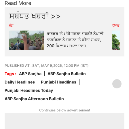
Read More
ਸਬੰਧਤ ਖਬਰਾਂ >>
ਦੇਸ਼
ਪੰਜਾਬ
ਬਾਰਡਰ 'ਤੇ ਮੱਚੀ ਹਫੜਾ-ਦਫੜੀ! ਨੇਪਾਲੀ
ਨਾਗਰਿਕਾਂ ਨੇ ਜਵਾਨਾਂ 'ਤੇ ਕੀਤਾ ਹਮਲਾ,
200 ਖਿਲਾਫ ਮਾਮਲਾ ਦਰਜ...
PUBLISHED AT : SAT, MAY 9,2026, 12:00 PM (IST)
Tags :
ABP Sanjha
ABP Sanjha Bulletin
Daily Headlines
Punjabi Headlines
Punjabi Headlines Today
ABP Sanjha Afternoon Bulletin
Continues below advertisement