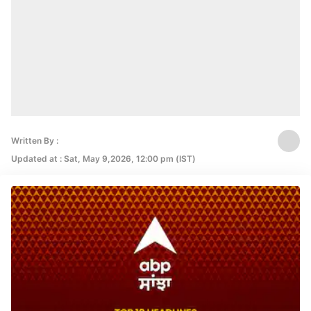
Written By :
Updated at : Sat, May 9,2026, 12:00 pm (IST)