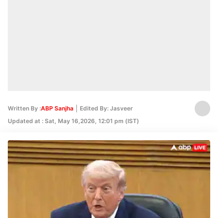
Written By :
ABP Sanjha
Edited By: Jasveer
Updated at : Sat, May 16,2026, 12:01 pm (IST)