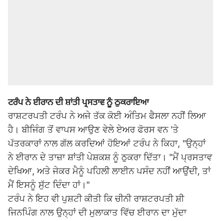
ਟਰੰਪ ਨੇ ਈਰਾਨ ਦੀ ਸ਼ਾਂਤੀ ਪ੍ਰਸਤਾਵ ਨੂੰ ਠੁਕਰਾਇਆ
ਰਾਸ਼ਟਰਪਤੀ ਟਰੰਪ ਨੇ ਅਜੇ ਤੱਕ ਕੋਈ ਅੰਤਿਮ ਫੈਸਲਾ ਨਹੀਂ ਲਿਆ
ਹੈ। ਬੀਜਿੰਗ ਤੋਂ ਵਾਪਸ ਆਉਣ ਵੇਲੇ ਏਅਰ ਫੋਰਸ ਵਨ 'ਤੇ
ਪੱਤਰਕਾਰਾਂ ਨਾਲ ਗੱਲ ਕਰਦਿਆਂ ਹੋਇਆਂ ਟਰੰਪ ਨੇ ਕਿਹਾ, "ਉਨ੍ਹਾਂ
ਨੇ ਈਰਾਨ ਦੇ ਤਾਜ਼ਾ ਸ਼ਾਂਤੀ ਪੇਸ਼ਕਸ਼ ਨੂੰ ਠੁਕਰਾ ਦਿੱਤਾ। "ਮੈਂ ਪ੍ਰਸਤਾਵ
ਦੇਖਿਆ, ਅਤੇ ਜੇਕਰ ਮੈਨੂੰ ਪਹਿਲੀ ਲਾਈਨ ਪਸੰਦ ਨਹੀਂ ਆਉਂਦੀ, ਤਾਂ
ਮੈਂ ਇਸਨੂੰ ਸੁੱਟ ਦਿੰਦਾ ਹਾਂ।"
ਟਰੰਪ ਨੇ ਇਹ ਵੀ ਪੁਸ਼ਟੀ ਕੀਤੀ ਕਿ ਚੀਨੀ ਰਾਸ਼ਟਰਪਤੀ ਸ਼ੀ
ਜਿਨਪਿੰਗ ਨਾਲ ਉਨ੍ਹਾਂ ਦੀ ਮੁਲਾਕਾਤ ਵਿੱਚ ਈਰਾਨ ਦਾ ਮੁੱਦਾ