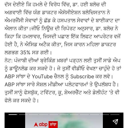
ਦੱਸ ਦੇਈਏ ਕਿ ਹਮਲੇ ਦੇ ਵਿਰੋਧ ਵਿੱਚ, ਡਾ. ਹਈ ਬਲੋਚ ਦੀ
ਅਗਵਾਈ ਵਿੱਚ ਯੰਗ ਡਾਕਟਰ ਐਸੋਸੀਏਸ਼ਨ ਬਲੋਚਿਸਤਾਨ ਨੇ
ਐਮਰਜੈਂਸੀ ਸੇਵਾਵਾਂ ਨੂੰ ਛੱਡ ਕੇ ਹਸਪਤਾਲ ਸੇਵਾਵਾਂ ਦੇ ਬਾਈਕਾਟ ਦਾ
ਐਲਾਨ ਕੀਤਾ।ਜੀਓ ਨਿਊਜ਼ ਦੀ ਰਿਪੋਰਟ ਅਨੁਸਾਰ, ਡਾ. ਬਲੋਚ ਨੇ
ਕਿਹਾ ਕਿ ਹਮਲਾਵਰ, ਜਿਸਦੀ ਪਛਾਣ ਇੱਕ ਲਿਫਟ ਆਪਰੇਟਰ ਵਜੋਂ
ਹੋਈ ਹੈ, ਨੇ ਐਸਿਡ ਅਟੈਕ ਕੀਤਾ, ਜਿਸ ਕਾਰਨ ਮਹਿਲਾ ਡਾਕਟਰ
ਲਗਭਗ 35% ਸੜ ਗਈ।
ਨੋਟ: ਪੰਜਾਬੀ ਦੀਆਂ ਬ੍ਰੇਕਿੰਗ ਖ਼ਬਰਾਂ ਪੜ੍ਹਨ ਲਈ ਤੁਸੀਂ ਸਾਡੇ ਐਪ
ਨੂੰ ਡਾਊਨਲੋਡ ਕਰ ਸਕਦੇ ਹੋ। ਜੇ ਤੁਸੀਂ ਵੀਡੀਓ ਵੇਖਣਾ ਚਾਹੁੰਦੇ ਹੋ ਤਾਂ
ABP ਸਾਂਝਾ ਦੇ YouTube ਚੈਨਲ ਨੂੰ Subscribe ਕਰ ਲਵੋ।
ABP ਸਾਂਝਾ ਸਾਰੇ ਸੋਸ਼ਲ ਮੀਡੀਆ ਪਲੇਟਫਾਰਮਾਂ ਤੇ ਉਪਲੱਬਧ ਹੈ।
ਤੁਸੀਂ ਸਾਨੂੰ ਫੇਸਬੁੱਕ, ਟਵਿੱਟਰ, ਕੂ, ਸ਼ੇਅਰਚੈੱਟ ਅਤੇ ਡੇਲੀਹੰਟ 'ਤੇ ਵੀ
ਫੋਲੋ ਕਰ ਸਕਦੇ ਹੋ।