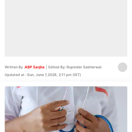
Written By :
ABP Sanjha
Edited By: Rupinder Sabherwal
Updated at : Sun, June 7,2026, 2:11 pm (IST)