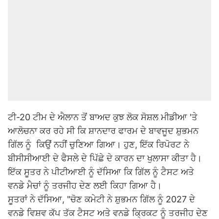
ਟੀ-20 ਟੀਮ ਦੇ ਐਲਾਨ ਤੋਂ ਬਾਅਦ ਕੁਝ ਲੋਕ ਸੋਸ਼ਲ ਮੀਡੀਆ 'ਤੇ
ਆਲੋਚਨਾ ਕਰ ਰਹੇ ਸੀ ਕਿ ਸ਼ਾਨਦਾਰ ਫਾਰਮ ਦੇ ਬਾਵਜੂਦ ਸ਼ੁਭਮਨ
ਗਿੱਲ ਨੂੰ ਕਿਉਂ ਨਹੀਂ ਚੁਣਿਆ ਗਿਆ। ਹੁਣ, ਇੱਕ ਰਿਪੋਰਟ ਨੇ
ਬੀਸੀਸੀਆਈ ਦੇ ਫੈਸਲੇ ਦੇ ਪਿੱਛੇ ਦੇ ਕਾਰਨ ਦਾ ਖੁਲਾਸਾ ਕੀਤਾ ਹੈ।
ਇੱਕ ਸੂਤਰ ਨੇ ਪੀਟੀਆਈ ਨੂੰ ਦੱਸਿਆ ਕਿ ਗਿੱਲ ਨੂੰ ਟੈਸਟ ਅਤੇ
ਵਨਡੇ ਮੈਚਾਂ ਨੂੰ ਤਰਜੀਹ ਦੇਣ ਲਈ ਕਿਹਾ ਗਿਆ ਹੈ।
ਸੂਤਰਾਂ ਨੇ ਦੱਸਿਆ, "ਚੋਣ ਕਮੇਟੀ ਨੇ ਸ਼ੁਭਮਨ ਗਿੱਲ ਨੂੰ 2027 ਦੇ
ਵਨਡੇ ਵਿਸ਼ਵ ਕੱਪ ਤੱਕ ਟੈਸਟ ਅਤੇ ਵਨਡੇ ਕ੍ਰਿਕਟ ਨੂੰ ਤਰਜੀਹ ਦੇਣ