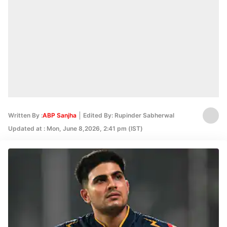
Written By :
ABP Sanjha
Edited By: Rupinder Sabherwal
Updated at : Mon, June 8,2026, 2:41 pm (IST)