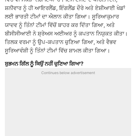
ਸ਼ਨੀਵਾਰ ਨੂੰ ਹੀ ਆਇਰਲੈਂਡ, ਇੰਗਲੈਂਡ ਦੌਰੇ ਅਤੇ
ਏਸ਼ੀਆਈ ਖੇਡਾਂ
ਲਈ ਭਾਰਤੀ ਟੀਮਾਂ ਦਾ ਐਲਾਨ ਕੀਤਾ ਗਿਆ। ਸੂਰਿਆਕੁਮਾਰ
ਯਾਦਵ ਨੂੰ ਤਿੰਨਾਂ ਟੀਮਾਂ ਵਿੱਚੋਂ ਬਾਹਰ ਕਰ ਦਿੱਤਾ ਗਿਆ, ਅਤੇ
ਬੀਸੀਸੀਆਈ ਨੇ ਸ਼੍ਰੇਅਸ ਅਈਅਰ ਨੂੰ ਕਪਤਾਨ ਨਿਯੁਕਤ ਕੀਤਾ।
ਤਿਲਕ ਵਰਮਾ ਨੂੰ ਉਪ-ਕਪਤਾਨ ਚੁਣਿਆ ਗਿਆ, ਅਤੇ ਵੈਭਵ
ਸੂਰਿਆਵੰਸ਼ੀ ਨੂੰ ਤਿੰਨਾਂ ਟੀਮਾਂ ਵਿੱਚ ਸ਼ਾਮਲ ਕੀਤਾ ਗਿਆ।
ਸ਼ੁਭਮਨ ਗਿੱਲ ਨੂੰ ਕਿਉਂ ਨਹੀਂ ਚੁਣਿਆ ਗਿਆ?
Continues below advertisement