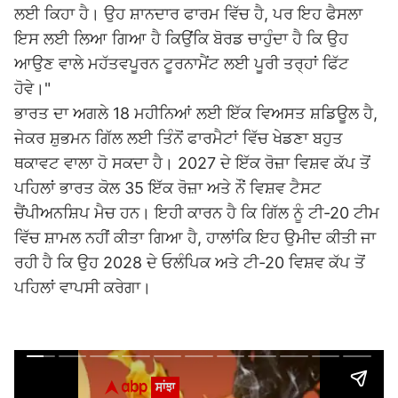
ਲਈ ਕਿਹਾ ਹੈ। ਉਹ ਸ਼ਾਨਦਾਰ ਫਾਰਮ ਵਿੱਚ ਹੈ, ਪਰ ਇਹ ਫੈਸਲਾ
ਇਸ ਲਈ ਲਿਆ ਗਿਆ ਹੈ ਕਿਉਂਕਿ ਬੋਰਡ ਚਾਹੁੰਦਾ ਹੈ ਕਿ ਉਹ
ਆਉਣ ਵਾਲੇ ਮਹੱਤਵਪੂਰਨ ਟੂਰਨਾਮੈਂਟ ਲਈ ਪੂਰੀ ਤਰ੍ਹਾਂ ਫਿੱਟ
ਹੋਵੇ।"
ਭਾਰਤ ਦਾ ਅਗਲੇ 18 ਮਹੀਨਿਆਂ ਲਈ ਇੱਕ ਵਿਅਸਤ ਸ਼ਡਿਊਲ ਹੈ,
ਜੇਕਰ ਸ਼ੁਭਮਨ ਗਿੱਲ ਲਈ ਤਿੰਨੋਂ ਫਾਰਮੈਟਾਂ ਵਿੱਚ ਖੇਡਣਾ ਬਹੁਤ
ਥਕਾਵਟ ਵਾਲਾ ਹੋ ਸਕਦਾ ਹੈ। 2027 ਦੇ ਇੱਕ ਰੋਜ਼ਾ ਵਿਸ਼ਵ ਕੱਪ ਤੋਂ
ਪਹਿਲਾਂ ਭਾਰਤ ਕੋਲ 35 ਇੱਕ ਰੋਜ਼ਾ ਅਤੇ ਨੌਂ ਵਿਸ਼ਵ ਟੈਸਟ
ਚੈਂਪੀਅਨਸ਼ਿਪ ਮੈਚ ਹਨ। ਇਹੀ ਕਾਰਨ ਹੈ ਕਿ ਗਿੱਲ ਨੂੰ ਟੀ-20 ਟੀਮ
ਵਿੱਚ ਸ਼ਾਮਲ ਨਹੀਂ ਕੀਤਾ ਗਿਆ ਹੈ, ਹਾਲਾਂਕਿ ਇਹ ਉਮੀਦ ਕੀਤੀ ਜਾ
ਰਹੀ ਹੈ ਕਿ ਉਹ 2028 ਦੇ ਓਲੰਪਿਕ ਅਤੇ ਟੀ-20 ਵਿਸ਼ਵ ਕੱਪ ਤੋਂ
ਪਹਿਲਾਂ ਵਾਪਸੀ ਕਰੇਗਾ।