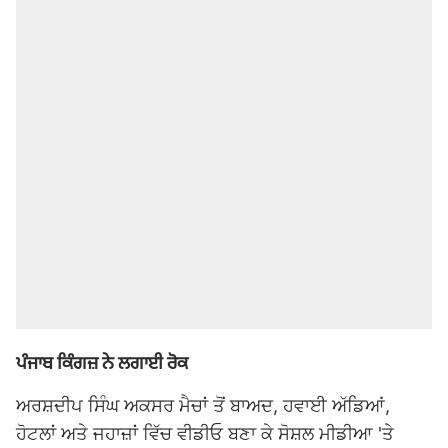
ਪੰਜਾਬ ਕਿੰਗਜ਼ ਨੇ ਲਗਾਈ ਰੋਕ
ਅਰਸ਼ਦੀਪ ਸਿੰਘ
ਅਕਸਰ ਮੈਚਾਂ ਤੋਂ ਬਾਅਦ, ਹਵਾਈ ਅੱਡਿਆਂ,
ਹੋਟਲਾਂ ਅਤੇ ਜਹਾਜ਼ਾਂ ਵਿੱਚ ਵੀਡੀਓ ਬਣਾ ਕੇ ਸੋਸ਼ਲ ਮੀਡੀਆ 'ਤੇ