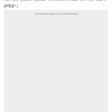
ਜਾਵੇਗਾ।
Continues below advertisement