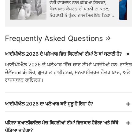
ਵੱਡੀ ਵਾਰਦਾਤ ਨਾਲ ਕੰਬਿਆ ਇਲਾਕਾ,
ਸੇਵਾਮੁਕਤ ਕੈਪਟਨ ਦੀ ਪਤਨੀ ਦਾ ਕਤਲ,
ਨੌਕਰਾਣੀ ਨੇ ਪੁੱਤਰ ਨਾਲ ਮਿਲ ਇੰਝ ਟਿਕਾਣੇ
ਲਗਾਈ ਲਾਸ਼, ਜਾਣੋ ਪੂਰਾ ਮਾਮਲਾ...
Frequently Asked Questions
ਆਈਪੀਐਲ 2026 ਦੇ ਪਲੇਆਫ ਵਿੱਚ ਕਿਹੜੀਆਂ ਟੀਮਾਂ ਨੇ ਥਾਂ ਬਣਾਈ ਹੈ?
ਆਈਪੀਐਲ 2026 ਦੇ ਪਲੇਆਫ ਵਿੱਚ ਚਾਰ ਟੀਮਾਂ ਪਹੁੰਚੀਆਂ ਹਨ: ਰਾਇਲ
ਚੈਲੇਂਜਰਜ਼ ਬੰਗਲੌਰ, ਗੁਜਰਾਤ ਟਾਈਟਨਜ਼, ਸਨਰਾਈਜ਼ਰਜ਼ ਹੈਦਰਾਬਾਦ, ਅਤੇ
ਰਾਜਸਥਾਨ ਰਾਇਲਜ਼।
ਆਈਪੀਐਲ 2026 ਦਾ ਪਲੇਆਫ ਕਦੋਂ ਸ਼ੁਰੂ ਹੋ ਰਿਹਾ ਹੈ?
ਪਹਿਲਾ ਕੁਆਲੀਫਾਇਰ ਮੈਚ ਕਿਹੜੀਆਂ ਟੀਮਾਂ ਵਿਚਕਾਰ ਹੋਵੇਗਾ ਅਤੇ ਕਿੱਥੇ
ਖੇਡਿਆ ਜਾਵੇਗਾ?