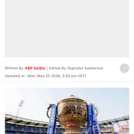
Written By :
ABP Sanjha
Edited By: Rupinder Sabherwal
Updated at : Mon, May 25,2026, 3:50 pm (IST)