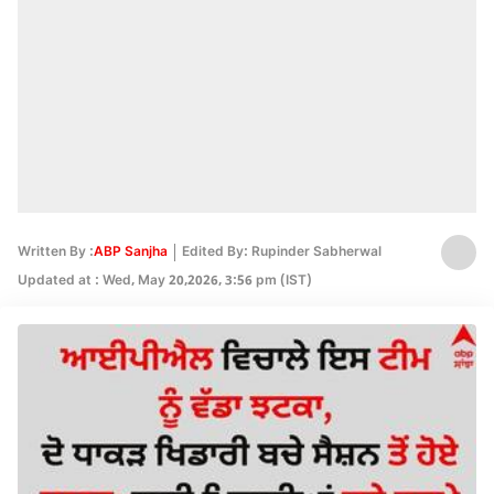
Written By :
ABP Sanjha
Edited By: Rupinder Sabherwal
Updated at : Wed, May 20,2026, 3:56 pm (IST)