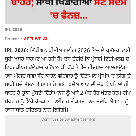
IPL 2026
Source :
ABPLIVE AI
IPL 2026:
ਇੰਡੀਅਨ ਪ੍ਰੀਮੀਅਰ ਲੀਗ 2026 ਵਿਚਾਲੇ ਪ੍ਰਸ਼ੰਸਕਾਂ ਲਈ
ਬੁਰੀ ਖਬਰ ਸਾਹਮਣੇ ਆ ਰਹੀ ਹੈ। ਦੱਸ ਦੇਈਏ ਕਿ ਮੁੰਬਈ ਇੰਡੀਅਨਜ਼ ਦੇ
ਵਿਕਟਕੀਪਰ ਬੱਲੇਬਾਜ਼ ਕਵਿੰਟਨ ਡੀ ਕੌਕ ਤੇ ਤੇਜ਼ ਗੇਂਦਬਾਜ਼ ਆਲਰਾਊਂਡਰ
ਰਾਜ ਅੰਗਦ ਬਾਵਾ ਸੱਟ ਕਾਰਨ ਵੀਰਵਾਰ ਨੂੰ ਇੰਡੀਅਨ ਪ੍ਰੀਮੀਅਰ ਲੀਗ ਦੇ
ਬਾਕੀ ਬਚੇ ਸੈਸ਼ਨ ਤੋਂ ਬਾਹਰ ਹੋ ਗਏ। ਪਲੇਅ ਆਫ ਦੀ ਦੌੜ ਤੋਂ ਪਹਿਲਾਂ ਹੀ
ਬਾਹਰ ਹੋ ਚੁੱਕੀ ਮੁੰਬਈ ਇੰਡੀਅਨਜ਼ ਨੂੰ ਅਜੇ 2 ਮੈਚ ਹੋਰ ਖੇਡਣੇ ਹਨ। ਟੀਮ
ਬੁੱਧਵਾਰ ਨੂੰ ਇੱਥੇ ਕੋਲਕਾਤਾ ਨਾਈਟ ਰਾਈਡਰਜ਼ ਨਾਲ ਜਦਕਿ ਐਤਵਾਰ ਨੂੰ
ਰਾਜਸਥਾਨ ਰਾਇਲਜ਼ ਨਾਲ ਭਿੜੇਗੀ।
Continues below advertisement