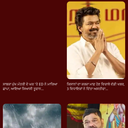
ਸਾਬਕਾ ਮੁੱਖ ਮੰਤਰੀ ਦੇ ਘਰ 'ਤੇ ED ਨੇ ਮਾਰਿਆ
ਕਿਸਾਨਾਂ ਦਾ ਕਰਜ਼ਾ ਮਾਫ਼ ਹੋਣ ਵਿਚਾਲੇ ਵੱਡੀ ਖਬਰ,
ਛਾਪਾ, ਆਇਆ ਸਿਆਸੀ ਤੂਫਾਨ...
3 ਵਿਧਾਇਕਾਂ ਨੇ ਦਿੱਤਾ ਅਸਤੀਫਾ...