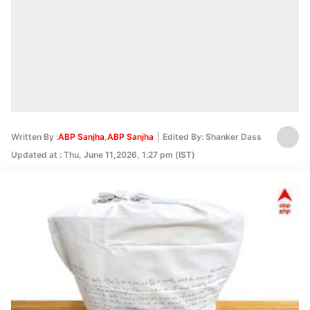
Written By :
ABP Sanjha
,
ABP Sanjha
Edited By: Shanker Dass
Updated at : Thu, June 11,2026, 1:27 pm (IST)