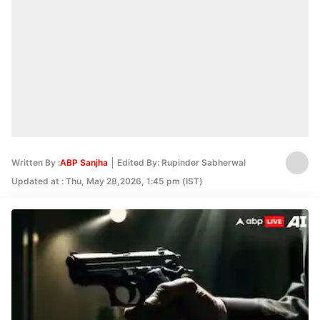
Written By :
ABP Sanjha
Edited By: Rupinder Sabherwal
Updated at : Thu, May 28,2026, 1:45 pm (IST)