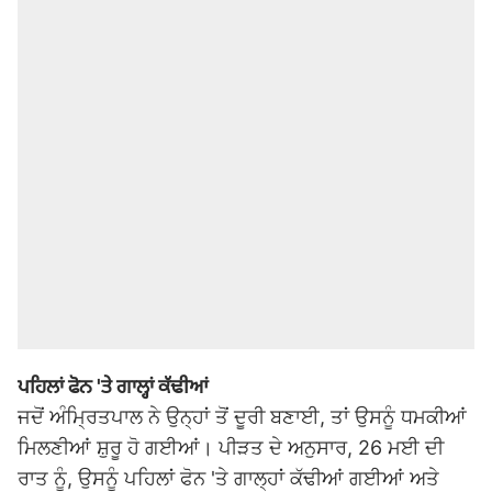
ਪਹਿਲਾਂ ਫੋਨ 'ਤੇ ਗਾਲ੍ਹਾਂ ਕੱਢੀਆਂ
ਜਦੋਂ ਅੰਮ੍ਰਿਤਪਾਲ ਨੇ ਉਨ੍ਹਾਂ ਤੋਂ ਦੂਰੀ ਬਣਾਈ, ਤਾਂ ਉਸਨੂੰ ਧਮਕੀਆਂ
ਮਿਲਣੀਆਂ ਸ਼ੁਰੂ ਹੋ ਗਈਆਂ। ਪੀੜਤ ਦੇ ਅਨੁਸਾਰ, 26 ਮਈ ਦੀ
ਰਾਤ ਨੂੰ, ਉਸਨੂੰ ਪਹਿਲਾਂ ਫੋਨ 'ਤੇ ਗਾਲ੍ਹਾਂ ਕੱਢੀਆਂ ਗਈਆਂ ਅਤੇ