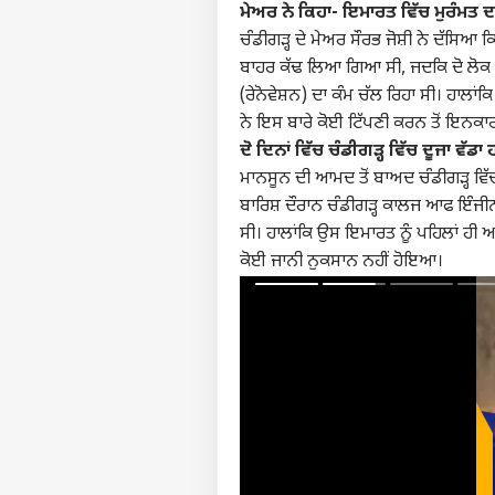
ਮੇਅਰ ਨੇ ਕਿਹਾ- ਇਮਾਰਤ ਵਿੱਚ ਮੁਰੰਮਤ ਦਾ
ਚੰਡੀਗੜ੍ਹ ਦੇ ਮੇਅਰ ਸੌਰਭ ਜੋਸ਼ੀ ਨੇ ਦੱਸਿਆ ਕਿ
ਬਾਹਰ ਕੱਢ ਲਿਆ ਗਿਆ ਸੀ, ਜਦਕਿ ਦੋ ਲੋਕ ਮਲਬ
(ਰੇਨੋਵੇਸ਼ਨ) ਦਾ ਕੰਮ ਚੱਲ ਰਿਹਾ ਸੀ। ਹਾਲਾਂਕਿ
ਨੇ ਇਸ ਬਾਰੇ ਕੋਈ ਟਿੱਪਣੀ ਕਰਨ ਤੋਂ ਇਨਕਾਰ
ਦੋ ਦਿਨਾਂ ਵਿੱਚ ਚੰਡੀਗੜ੍ਹ ਵਿੱਚ ਦੂਜਾ ਵੱਡਾ
ਮਾਨਸੂਨ ਦੀ ਆਮਦ ਤੋਂ ਬਾਅਦ ਚੰਡੀਗੜ੍ਹ ਵਿੱਚ 
ਬਾਰਿਸ਼ ਦੌਰਾਨ ਚੰਡੀਗੜ੍ਹ ਕਾਲਜ ਆਫ ਇੰਜੀ
ਸੀ। ਹਾਲਾਂਕਿ ਉਸ ਇਮਾਰਤ ਨੂੰ ਪਹਿਲਾਂ ਹ
ਕੋਈ ਜਾਨੀ ਨੁਕਸਾਨ ਨਹੀਂ ਹੋਇਆ।