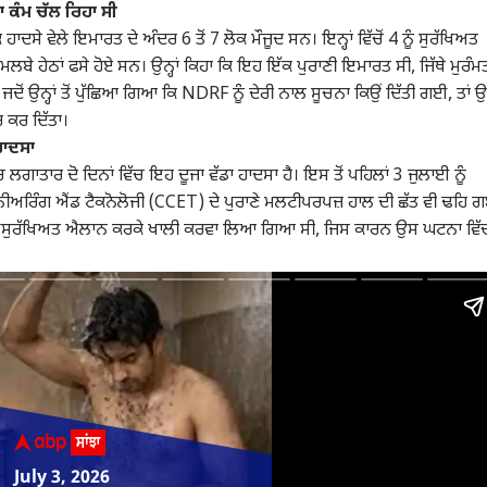
 ਕੰਮ ਚੱਲ ਰਿਹਾ ਸੀ
ਦਿਨਾਂ 'ਚ ਵੱਡਾ ਫੈਸਲਾ...
 ਹਾਦਸੇ ਵੇਲੇ ਇਮਾਰਤ ਦੇ ਅੰਦਰ 6 ਤੋਂ 7 ਲੋਕ ਮੌਜੂਦ ਸਨ। ਇਨ੍ਹਾਂ ਵਿੱਚੋਂ 4 ਨੂੰ ਸੁਰੱਖਿਅਤ
ੇ ਹੇਠਾਂ ਫਸੇ ਹੋਏ ਸਨ। ਉਨ੍ਹਾਂ ਕਿਹਾ ਕਿ ਇਹ ਇੱਕ ਪੁਰਾਣੀ ਇਮਾਰਤ ਸੀ, ਜਿੱਥੇ ਮੁਰੰਮ
 ਜਦੋਂ ਉਨ੍ਹਾਂ ਤੋਂ ਪੁੱਛਿਆ ਗਿਆ ਕਿ NDRF ਨੂੰ ਦੇਰੀ ਨਾਲ ਸੂਚਨਾ ਕਿਉਂ ਦਿੱਤੀ ਗਈ, ਤਾਂ ਉਨ੍
 ਕਰ ਦਿੱਤਾ।
 ਹਾਦਸਾ
ਲਗਾਤਾਰ ਦੋ ਦਿਨਾਂ ਵਿੱਚ ਇਹ ਦੂਜਾ ਵੱਡਾ ਹਾਦਸਾ ਹੈ। ਇਸ ਤੋਂ ਪਹਿਲਾਂ 3 ਜੁਲਾਈ ਨੂੰ
ਨੀਅਰਿੰਗ ਐਂਡ ਟੈਕਨੋਲੋਜੀ (CCET) ਦੇ ਪੁਰਾਣੇ ਮਲਟੀਪਰਪਜ਼ ਹਾਲ ਦੀ ਛੱਤ ਵੀ ਢਹਿ 
ੀ ਅਸੁਰੱਖਿਅਤ ਐਲਾਨ ਕਰਕੇ ਖਾਲੀ ਕਰਵਾ ਲਿਆ ਗਿਆ ਸੀ, ਜਿਸ ਕਾਰਨ ਉਸ ਘਟਨਾ ਵਿੱ