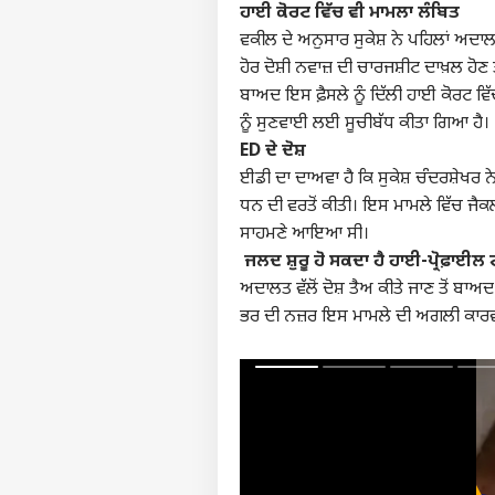
ਹਾਈ ਕੋਰਟ ਵਿੱਚ ਵੀ ਮਾਮਲਾ ਲੰਬਿਤ
ਵਕੀਲ ਦੇ ਅਨੁਸਾਰ ਸੁਕੇਸ਼ ਨੇ ਪਹਿਲਾਂ ਅਦਾਲ
ਹੋਰ ਦੋਸ਼ੀ ਨਵਾਜ਼ ਦੀ ਚਾਰਜਸ਼ੀਟ ਦਾਖ਼ਲ ਹੋ
ਬਾਅਦ ਇਸ ਫ਼ੈਸਲੇ ਨੂੰ ਦਿੱਲੀ ਹਾਈ ਕੋਰਟ ਵ
ਨੂੰ ਸੁਣਵਾਈ ਲਈ ਸੂਚੀਬੱਧ ਕੀਤਾ ਗਿਆ ਹੈ।
ED ਦੇ ਦੋਸ਼
ਈਡੀ ਦਾ ਦਾਅਵਾ ਹੈ ਕਿ ਸੁਕੇਸ਼ ਚੰਦਰਸ਼ੇਖਰ 
ਧਨ ਦੀ ਵਰਤੋਂ ਕੀਤੀ। ਇਸ ਮਾਮਲੇ ਵਿੱਚ ਜੈਕਲ
ਸਾਹਮਣੇ ਆਇਆ ਸੀ।
ਜਲਦ ਸ਼ੁਰੂ ਹੋ ਸਕਦਾ ਹੈ ਹਾਈ-ਪ੍ਰੋਫ਼ਾਈ
ਅਦਾਲਤ ਵੱਲੋਂ ਦੋਸ਼ ਤੈਅ ਕੀਤੇ ਜਾਣ ਤੋਂ ਬਾਅ
ਭਰ ਦੀ ਨਜ਼ਰ ਇਸ ਮਾਮਲੇ ਦੀ ਅਗਲੀ ਕਾਰਵਾ
ਪਰਸਨ