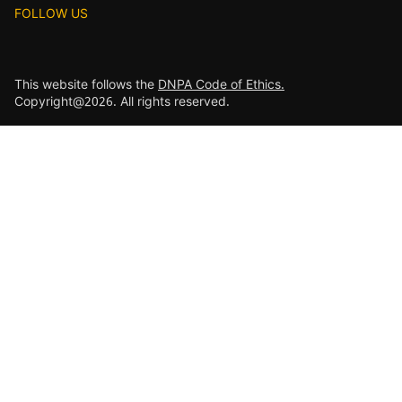
FOLLOW US
This website follows the
DNPA Code of Ethics.
Copyright@2026. All rights reserved.