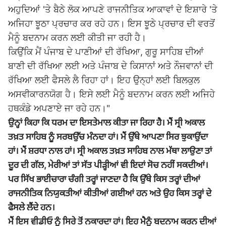
ਅਹੁਦਿਆਂ 'ਤੇ ਬੈਠੇ ਲੋਕ ਆਪਣੇ ਰਾਜਨੀਤਿਕ ਆਕਾਵਾਂ ਦੇ ਇਸ਼ਾਰੇ 'ਤੇ
ਅਜਿਹਾ ਝੂਠਾ ਪ੍ਰਚਾਰ ਕਰ ਰਹੇ ਹਨ। ਇਸ ਝੂਠੇ ਪ੍ਰਚਾਰ ਦੀ ਵਰਤੋਂ
ਮੈਨੂੰ ਬਦਨਾਮ ਕਰਨ ਲਈ ਕੀਤੀ ਜਾ ਰਹੀ ਹੈ।
ਕਿਉਂਕਿ ਮੈਂ ਪੰਜਾਬ ਦੇ ਪਾਣੀਆਂ ਦੀ ਰੱਖਿਆ, ਗੁਰੂ ਸਾਹਿਬ ਦੀਆਂ
ਬਾਣੀ ਦੀ ਰੱਖਿਆ ਲਈ ਅਤੇ ਪੰਜਾਬ ਦੇ ਕਿਸਾਨਾਂ ਅਤੇ ਨੌਜਵਾਨਾਂ ਦੀ
ਰੱਖਿਆ ਲਈ ਫੈਸਲੇ ਲੈ ਰਿਹਾ ਹਾਂ। ਇਹ ਉਨ੍ਹਾਂ ਲਈ ਬਿਲਕੁਲ
ਅਸਵੀਕਾਰਨਯੋਗ ਹੈ। ਇਸੇ ਲਈ ਮੈਨੂੰ ਬਦਨਾਮ ਕਰਨ ਲਈ ਅਜਿਹੇ
ਹਥਕੰਡੇ ਅਪਣਾਏ ਜਾ ਰਹੇ ਹਨ।"
ਉਨ੍ਹਾਂ ਕਿਹਾ ਕਿ ਧਰਮ ਦਾ ਇਸਤੇਮਾਲ ਕੀਤਾ ਜਾ ਰਿਹਾ ਹੈ। ਮੈਂ ਸ੍ਰੀ ਅਕਾਲ
ਤਖ਼ਤ ਸਾਹਿਬ ਨੂੰ ਸਰਬਉੱਚ ਮੰਨਦਾ ਹਾਂ। ਮੈਂ ਉੱਥੇ ਆਪਣਾ ਸਿਰ ਝੁਕਾਉਂਦਾ
ਹਾਂ। ਮੈਂ ਸ਼ਰਧਾ ਨਾਲ ਹਾਂ। ਸ੍ਰੀ ਅਕਾਲ ਤਖ਼ਤ ਸਾਹਿਬ ਨਾਲ ਮੱਥਾ ਲਾਉਣਾ ਤਾਂ
ਦੂਰ ਦੀ ਗੱਲ, ਮੇਰੀਆਂ ਤਾਂ ਸੱਤ ਪੀੜ੍ਹੀਆਂ ਵੀ ਇਦਾਂ ਸੋਚ ਨਹੀਂ ਸਕਦੀਆਂ।
ਪਰ ਸਿੱਖ ਭਾਈਚਾਰਾ ਚੰਗੀ ਤਰ੍ਹਾਂ ਜਾਣਦਾ ਹੈ ਕਿ ਉੱਥੇ ਕਿਸ ਤਰ੍ਹਾਂ ਦੀਆਂ
ਰਾਜਨੀਤਿਕ ਨਿਯੁਕਤੀਆਂ ਕੀਤੀਆਂ ਗਈਆਂ ਹਨ ਅਤੇ ਉਹ ਕਿਸ ਤਰ੍ਹਾਂ ਦੇ
ਫੈਸਲੇ ਲੈਂਦੇ ਹਨ।
ਮੈਂ ਇਸ ਵੀਡੀਓ ਨੂੰ ਸਿਰੇ ਤੋਂ ਨਕਾਰਦਾ ਹਾਂ। ਇਹ ਮੈਨੂੰ ਬਦਨਾਮ ਕਰਨ ਦੀਆਂ