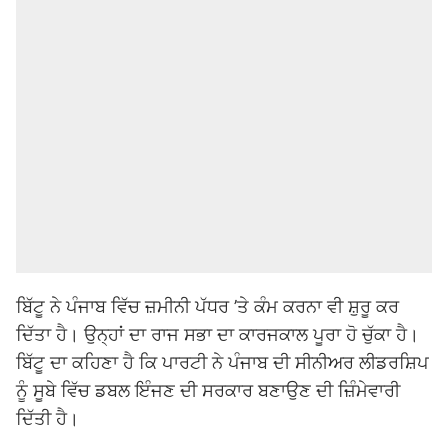
ਬਿੱਟੂ ਨੇ ਪੰਜਾਬ ਵਿੱਚ ਜ਼ਮੀਨੀ ਪੱਧਰ ’ਤੇ ਕੰਮ ਕਰਨਾ ਵੀ ਸ਼ੁਰੂ ਕਰ
ਦਿੱਤਾ ਹੈ। ਉਨ੍ਹਾਂ ਦਾ ਰਾਜ ਸਭਾ ਦਾ ਕਾਰਜਕਾਲ ਪੂਰਾ ਹੋ ਚੁੱਕਾ ਹੈ।
ਬਿੱਟੂ ਦਾ ਕਹਿਣਾ ਹੈ ਕਿ ਪਾਰਟੀ ਨੇ ਪੰਜਾਬ ਦੀ ਸੀਨੀਅਰ ਲੀਡਰਸ਼ਿਪ
ਨੂੰ ਸੂਬੇ ਵਿੱਚ ਡਬਲ ਇੰਜਣ ਦੀ ਸਰਕਾਰ ਬਣਾਉਣ ਦੀ ਜ਼ਿੰਮੇਵਾਰੀ
ਦਿੱਤੀ ਹੈ।