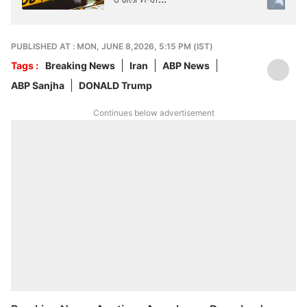
PUBLISHED AT : MON, JUNE 8,2026, 5:15 PM (IST)
Tags :
Breaking News
Iran
ABP News
ABP Sanjha
DONALD Trump
Continues below advertisement