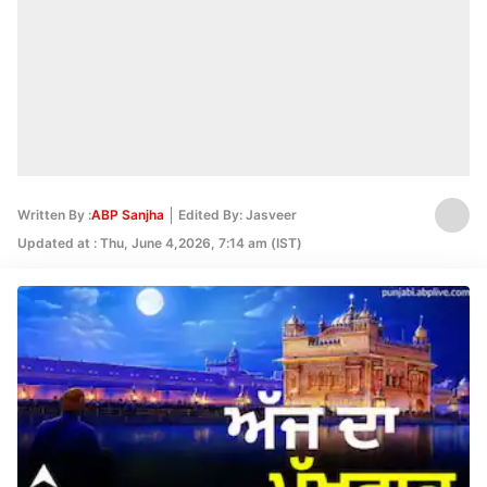
Written By :
ABP Sanjha
Edited By: Jasveer
Updated at : Thu, June 4,2026, 7:14 am (IST)