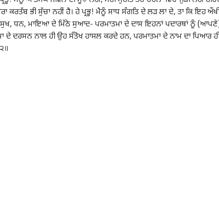
ਭੂ! ਮੈਨੂੰ ਆਤਮਕ ਜੀਵਨ ਦੀ ਸੂਝ ਨਹੀਂ, ਮੇਰੀ ਸੁਰਤਿ ਤੇਰੇ ਚਰਨਾਂ ਵਿਚ ਜੁੜੀ ਨਹੀਂ ਰਹਿੰ
ਾ ਕਰਤੱਬ ਭੀ ਸੁੱਚਾ ਨਹੀਂ ਹੈ। ਹੇ ਪ੍ਰਭੂ! ਮੈਨੂੰ ਸਾਧ ਸੰਗਤਿ ਦੇ ਲੜ ਲਾ ਦੇ, ਤਾ ਕਿ ਇਹ ਔਖ
 ਸੁਖ, ਧਨ, ਮਾਇਆ ਦੇ ਮਿੱਠੇ ਸੁਆਦ- ਪਰਮਾਤਮਾ ਦੇ ਦਾਸ ਇਹਨਾਂ ਪਦਾਰਥਾਂ ਨੂੰ (ਆਪਣੇ
ਤਮਾ ਦੇ ਦਰਸਨ ਨਾਲ ਹੀ ਉਹ ਸੰਤੋਖ ਹਾਸਲ ਕਰਦੇ ਹਨ, ਪਰਮਾਤਮਾ ਦੇ ਨਾਮ ਦਾ ਪਿਆਰ ਹ
੧੨॥
ਲ ਕਾਰਨਰ