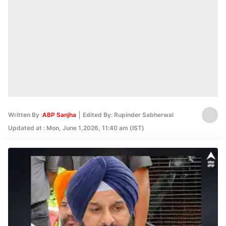
Written By :
ABP Sanjha
Edited By: Rupinder Sabherwal
Updated at : Mon, June 1,2026, 11:40 am (IST)