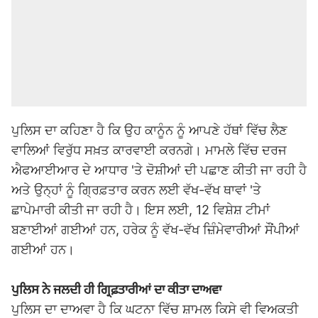
ਪੁਲਿਸ ਦਾ ਕਹਿਣਾ ਹੈ ਕਿ ਉਹ ਕਾਨੂੰਨ ਨੂੰ ਆਪਣੇ ਹੱਥਾਂ ਵਿੱਚ ਲੈਣ
ਵਾਲਿਆਂ ਵਿਰੁੱਧ ਸਖ਼ਤ ਕਾਰਵਾਈ ਕਰਨਗੇ। ਮਾਮਲੇ ਵਿੱਚ ਦਰਜ
ਐਫਆਈਆਰ ਦੇ ਆਧਾਰ 'ਤੇ ਦੋਸ਼ੀਆਂ ਦੀ ਪਛਾਣ ਕੀਤੀ ਜਾ ਰਹੀ ਹੈ
ਅਤੇ ਉਨ੍ਹਾਂ ਨੂੰ ਗ੍ਰਿਫ਼ਤਾਰ ਕਰਨ ਲਈ ਵੱਖ-ਵੱਖ ਥਾਵਾਂ 'ਤੇ
ਛਾਪੇਮਾਰੀ ਕੀਤੀ ਜਾ ਰਹੀ ਹੈ। ਇਸ ਲਈ, 12 ਵਿਸ਼ੇਸ਼ ਟੀਮਾਂ
ਬਣਾਈਆਂ ਗਈਆਂ ਹਨ, ਹਰੇਕ ਨੂੰ ਵੱਖ-ਵੱਖ ਜ਼ਿੰਮੇਵਾਰੀਆਂ ਸੌਂਪੀਆਂ
ਗਈਆਂ ਹਨ।
ਪੁਲਿਸ ਨੇ ਜਲਦੀ ਹੀ ਗ੍ਰਿਫ਼ਤਾਰੀਆਂ ਦਾ ਕੀਤਾ ਦਾਅਵਾ
ਪੁਲਿਸ ਦਾ ਦਾਅਵਾ ਹੈ ਕਿ ਘਟਨਾ ਵਿੱਚ ਸ਼ਾਮਲ ਕਿਸੇ ਵੀ ਵਿਅਕਤੀ