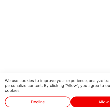
We use cookies to improve your experience, analyze traf
personalize content. By clicking "Allow", you agree to ou
cookies.
Decline
Allow