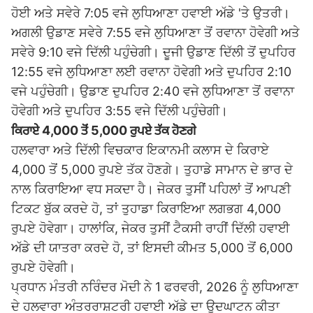
ਹੋਈ ਅਤੇ ਸਵੇਰੇ 7:05 ਵਜੇ ਲੁਧਿਆਣਾ ਹਵਾਈ ਅੱਡੇ 'ਤੇ ਉਤਰੀ।
ਅਗਲੀ ਉਡਾਣ ਸਵੇਰੇ 7:55 ਵਜੇ ਲੁਧਿਆਣਾ ਤੋਂ ਰਵਾਨਾ ਹੋਵੇਗੀ ਅਤੇ
ਸਵੇਰੇ 9:10 ਵਜੇ ਦਿੱਲੀ ਪਹੁੰਚੇਗੀ। ਦੂਜੀ ਉਡਾਣ ਦਿੱਲੀ ਤੋਂ ਦੁਪਹਿਰ
12:55 ਵਜੇ ਲੁਧਿਆਣਾ ਲਈ ਰਵਾਨਾ ਹੋਵੇਗੀ ਅਤੇ ਦੁਪਹਿਰ 2:10
ਵਜੇ ਪਹੁੰਚੇਗੀ। ਉਡਾਣ ਦੁਪਹਿਰ 2:40 ਵਜੇ ਲੁਧਿਆਣਾ ਤੋਂ ਰਵਾਨਾ
ਹੋਵੇਗੀ ਅਤੇ ਦੁਪਹਿਰ 3:55 ਵਜੇ ਦਿੱਲੀ ਪਹੁੰਚੇਗੀ।
ਕਿਰਾਏ 4,000 ਤੋਂ 5,000 ਰੁਪਏ ਤੱਕ ਹੋਣਗੇ
ਹਲਵਾਰਾ ਅਤੇ ਦਿੱਲੀ ਵਿਚਕਾਰ ਇਕਾਨਮੀ ਕਲਾਸ ਦੇ ਕਿਰਾਏ
4,000 ਤੋਂ 5,000 ਰੁਪਏ ਤੱਕ ਹੋਣਗੇ। ਤੁਹਾਡੇ ਸਾਮਾਨ ਦੇ ਭਾਰ ਦੇ
ਨਾਲ ਕਿਰਾਇਆ ਵਧ ਸਕਦਾ ਹੈ। ਜੇਕਰ ਤੁਸੀਂ ਪਹਿਲਾਂ ਤੋਂ ਆਪਣੀ
ਟਿਕਟ ਬੁੱਕ ਕਰਦੇ ਹੋ, ਤਾਂ ਤੁਹਾਡਾ ਕਿਰਾਇਆ ਲਗਭਗ 4,000
ਰੁਪਏ ਹੋਵੇਗਾ। ਹਾਲਾਂਕਿ, ਜੇਕਰ ਤੁਸੀਂ ਟੈਕਸੀ ਰਾਹੀਂ ਦਿੱਲੀ ਹਵਾਈ
ਅੱਡੇ ਦੀ ਯਾਤਰਾ ਕਰਦੇ ਹੋ, ਤਾਂ ਇਸਦੀ ਕੀਮਤ 5,000 ਤੋਂ 6,000
ਰੁਪਏ ਹੋਵੇਗੀ।
ਪ੍ਰਧਾਨ ਮੰਤਰੀ ਨਰਿੰਦਰ ਮੋਦੀ ਨੇ 1 ਫਰਵਰੀ, 2026 ਨੂੰ ਲੁਧਿਆਣਾ
ਦੇ ਹਲਵਾਰਾ ਅੰਤਰਰਾਸ਼ਟਰੀ ਹਵਾਈ ਅੱਡੇ ਦਾ ਉਦਘਾਟਨ ਕੀਤਾ