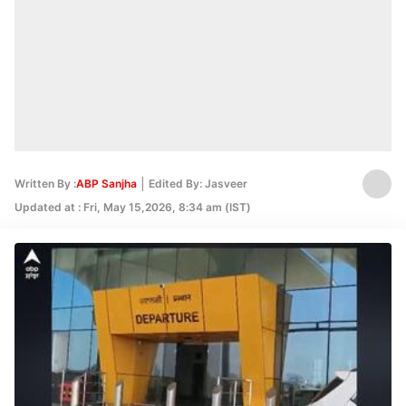
Written By :
ABP Sanjha
Edited By: Jasveer
Updated at : Fri, May 15,2026, 8:34 am (IST)