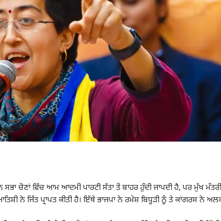
 ਸਭਾ ਚੋਣਾਂ ਵਿੱਚ
ਆਮ ਆਦਮੀ ਪਾਰਟੀ
ਸੱਤਾ ਤੋਂ ਬਾਹਰ ਹੁੰਦੀ ਜਾਪਦੀ ਹੈ, ਪਰ ਮੁੱਖ ਮੰਤਰ
਼ੀ ਨੇ ਜਿੱਤ ਪ੍ਰਾਪਤ ਕੀਤੀ ਹੈ। ਇੱਥੇ ਭਾਜਪਾ ਨੇ ਰਮੇਸ਼ ਬਿਧੂੜੀ ਨੂੰ ਤੇ ਕਾਂਗਰਸ ਨੇ ਅਲ