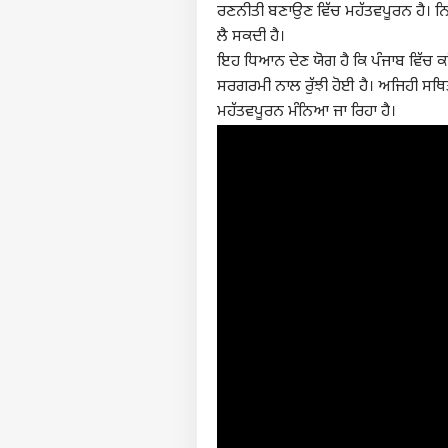
ਰਣਨੀਤੀ ਬਣਾਉਣ ਵਿੱਚ ਮਹੱਤਵਪੂਰਨ ਹੈ। ਨਿ
ਲੈ ਸਕਦੀ ਹੈ।
ਇਹ ਧਿਆਨ ਦੇਣ ਯੋਗ ਹੈ ਕਿ ਪੰਜਾਬ ਵਿੱਚ ਕ
ਸਰਗਰਮੀ ਨਾਲ ਰੁੱਝੀ ਹੋਈ ਹੈ। ਅਜਿਹੀ ਸਥਿ
ਮਹੱਤਵਪੂਰਨ ਮੰਨਿਆ ਜਾ ਰਿਹਾ ਹੈ।
ਪਰਸਨ