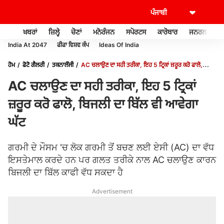
ਖ਼ਬਰਾਂ
ਜ਼ਿਲ੍ਹੇ
ਚੋਣਾਂ
ਮਨੋਰੰਜਨ
ਸਪੋਰਟਸ
ਕਾਰੋਬਾਰ
ਜਨਰਲ ਨੌਲਜ
India At 2047
ਫੀਫਾ ਵਿਸ਼ਵ ਕੱਪ
Ideas Of India
ਹੋਮ
ਫੋਟੋ ਗੈਲਰੀ
ਤਕਨਾਲੌਜੀ
AC ਚਲਾਉਣ ਦਾ ਸਹੀ ਤਰੀਕਾ, ਇਹ 5 ਟ੍ਰਿਕਾਂ ਜ਼ਰੂਰ ਕਰੋ ਫਾਲੋ,
ਬਿਜਲੀ ਦਾ ਬਿੱਲ ਵੀ ਆਵੇਗਾ ਘੱਟ
AC ਚਲਾਉਣ ਦਾ ਸਹੀ ਤਰੀਕਾ, ਇਹ 5 ਟ੍ਰਿਕਾਂ
ਜ਼ਰੂਰ ਕਰੋ ਫਾਲੋ, ਬਿਜਲੀ ਦਾ ਬਿੱਲ ਵੀ ਆਵੇਗਾ
ਘੱਟ
ਗਰਮੀ ਦੇ ਮੌਸਮ 'ਚ ਲੋਕ ਗਰਮੀ ਤੋਂ ਬਚਣ ਲਈ ਏਸੀ (AC) ਦਾ ਵੱਧ
ਇਸਤੇਮਾਲ ਕਰਦੇ ਹਨ ਪਰ ਗਲਤ ਤਰੀਕੇ ਨਾਲ AC ਚਲਾਉਣ ਕਾਰਨ
ਬਿਜਲੀ ਦਾ ਬਿੱਲ ਕਾਫੀ ਵੱਧ ਸਕਦਾ ਹੈ
Advertisement