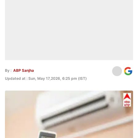
By :
ABP Sanjha
Updated at : Sun, May 17,2026, 6:25 pm (IST)