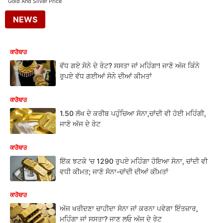
Gold And Silver Price
NEWS
ਕਾਰੋਬਾਰ
ਵੱਧ ਗਏ ਸੋਨੇ ਦੇ ਰੇਟ? ਸਸਤਾ ਜਾਂ ਮਹਿੰਗਾ! ਜਾਣੋ ਅੱਜ ਕਿੰਨੇ
ਰੁਪਏ ਵੱਧ ਗਈਆਂ ਸੋਨੇ ਦੀਆਂ ਕੀਮਤਾਂ
ਕਾਰੋਬਾਰ
1.50 ਲੱਖ ਦੇ ਕਰੀਬ ਪਹੁੰਚਿਆ ਸੋਨਾ,ਚਾਂਦੀ ਵੀ ਹੋਈ ਮਹਿੰਗੀ,
ਜਾਣੋ ਅੱਜ ਦੇ ਰੇਟ
ਕਾਰੋਬਾਰ
ਇੱਕ ਝਟਕੇ 'ਚ 1290 ਰੁਪਏ ਮਹਿੰਗਾ ਹੋਇਆ ਸੋਨਾ, ਚਾਂਦੀ ਵੀ
ਵਧੀ ਕੀਮਤ; ਜਾਣੋ ਸੋਨਾ-ਚਾਂਦੀ ਦੀਆਂ ਕੀਮਤਾਂ
ਕਾਰੋਬਾਰ
ਅੱਜ ਖਰੀਦਣਾ ਚਾਹੀਦਾ ਸੋਨਾ ਜਾਂ ਕਰਨਾ ਪਵੇਗਾ ਇੰਤਜ਼ਾਰ,
ਮਹਿੰਗਾ ਜਾਂ ਸਸਤਾ? ਜਾਣ ਲਓ ਅੱਜ ਦੇ ਰੇਟ