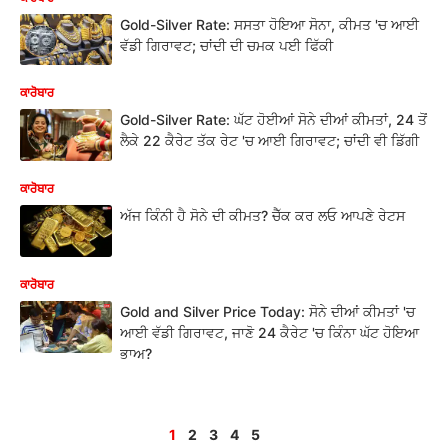
Gold-Silver Rate: ਸਸਤਾ ਹੋਇਆ ਸੋਨਾ, ਕੀਮਤ 'ਚ ਆਈ
ਵੱਡੀ ਗਿਰਾਵਟ; ਚਾਂਦੀ ਦੀ ਚਮਕ ਪਈ ਫਿੱਕੀ
ਕਾਰੋਬਾਰ
Gold-Silver Rate: ਘੱਟ ਹੋਈਆਂ ਸੋਨੇ ਦੀਆਂ ਕੀਮਤਾਂ, 24 ਤੋਂ
ਲੈਕੇ 22 ਕੈਰੇਟ ਤੱਕ ਰੇਟ 'ਚ ਆਈ ਗਿਰਾਵਟ; ਚਾਂਦੀ ਵੀ ਡਿੱਗੀ
ਕਾਰੋਬਾਰ
ਅੱਜ ਕਿੰਨੀ ਹੈ ਸੋਨੇ ਦੀ ਕੀਮਤ? ਚੈੱਕ ਕਰ ਲਓ ਆਪਣੇ ਰੇਟਸ
ਕਾਰੋਬਾਰ
Gold and Silver Price Today: ਸੋਨੇ ਦੀਆਂ ਕੀਮਤਾਂ 'ਚ
ਆਈ ਵੱਡੀ ਗਿਰਾਵਟ, ਜਾਣੋ 24 ਕੈਰੇਟ 'ਚ ਕਿੰਨਾ ਘੱਟ ਹੋਇਆ
ਭਾਅ?
1
2
3
4
5