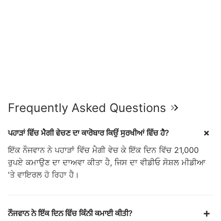
Frequently Asked Questions
ਪਹਾੜਾਂ ਵਿੱਚ ਮੈਗੀ ਵੇਚਣ ਦਾ ਕਾਰੋਬਾਰ ਕਿਉਂ ਸੁਰਖੀਆਂ ਵਿੱਚ ਹੈ?
ਇੱਕ ਨੌਜਵਾਨ ਨੇ ਪਹਾੜਾਂ ਵਿੱਚ ਮੈਗੀ ਵੇਚ ਕੇ ਇੱਕ ਦਿਨ ਵਿੱਚ 21,000
ਰੁਪਏ ਕਮਾਉਣ ਦਾ ਦਾਅਵਾ ਕੀਤਾ ਹੈ, ਜਿਸ ਦਾ ਵੀਡੀਓ ਸੋਸ਼ਲ ਮੀਡੀਆ
'ਤੇ ਵਾਇਰਲ ਹੋ ਰਿਹਾ ਹੈ।
ਨੌਜਵਾਨ ਨੇ ਇੱਕ ਦਿਨ ਵਿੱਚ ਕਿੰਨੀ ਕਮਾਈ ਕੀਤੀ?