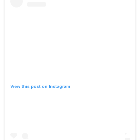
View this post on Instagram