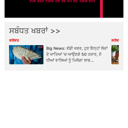
ਸਬੰਧਤ ਖਬਰਾਂ >>
ਕਾਰੋਬਾਰ
ਕਾਰੋਬਾਰ
Big News: ਵੱਡੀ ਖਬਰ, ਹੁਣ ਇਨ੍ਹਾਂ ਲੋਕਾਂ
ਦੇ ਖਾਤਿਆਂ 'ਚ ਆਉਣਗੇ 50 ਹਜ਼ਾਰ, ਦੋ
ਧੀਆਂ ਵਾਲਿਆਂ ਨੂੰ ਮਿਲੇਗਾ ਲਾਭ...