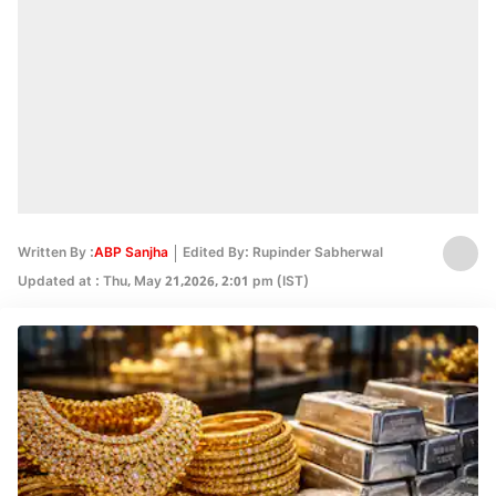
Written By :
ABP Sanjha
Edited By: Rupinder Sabherwal
Updated at : Thu, May 21,2026, 2:01 pm (IST)