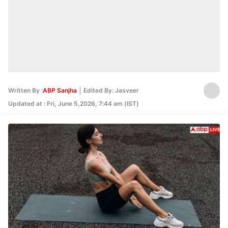
Written By :
ABP Sanjha
Edited By: Jasveer
Updated at : Fri, June 5,2026, 7:44 am (IST)