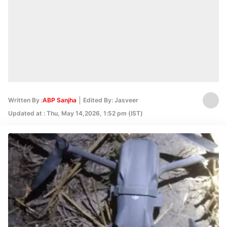
Written By :
ABP Sanjha
Edited By: Jasveer
Updated at : Thu, May 14,2026, 1:52 pm (IST)